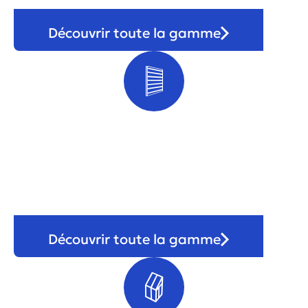
Découvrir toute la gamme
Portail & clôture
Découvrir toute la gamme