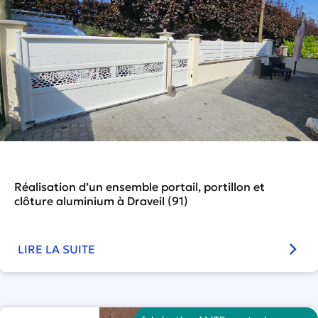
Réalisation d’un ensemble portail, portillon et
clôture aluminium à Draveil (91)
LIRE LA SUITE