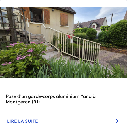
Pose d’un garde-corps aluminium Yana à
Montgeron (91)
LIRE LA SUITE