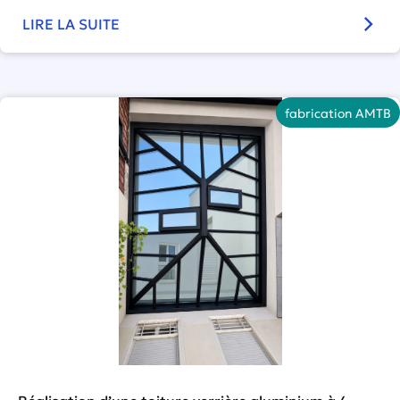
LIRE LA SUITE
fabrication AMTB