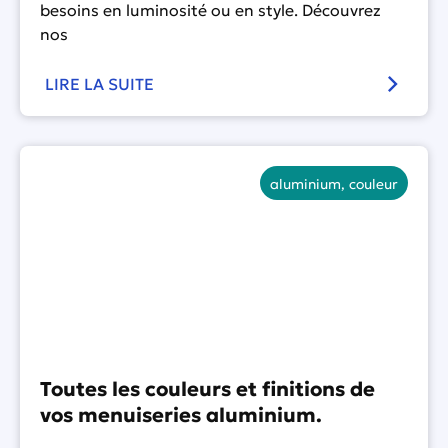
besoins en luminosité ou en style. Découvrez
nos
LIRE LA SUITE
aluminium
,
couleur
Toutes les couleurs et finitions de
vos menuiseries aluminium.