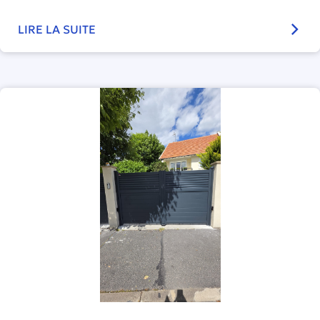
LIRE LA SUITE