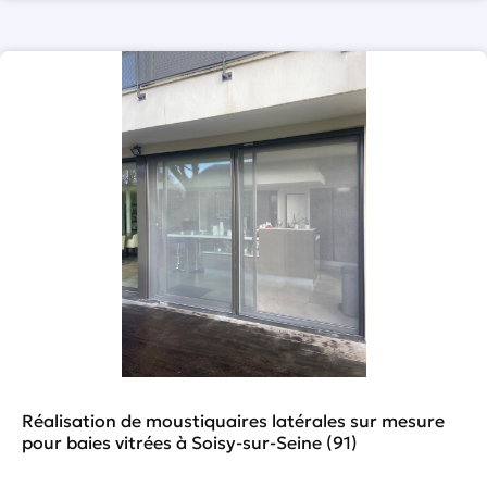
Réalisation de moustiquaires latérales sur mesure
pour baies vitrées à Soisy-sur-Seine (91)