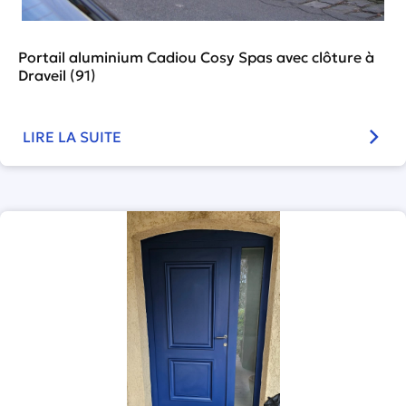
Portail aluminium Cadiou Cosy Spas avec clôture à
Draveil (91)
LIRE LA SUITE