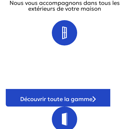
Nous vous accompagnons dans tous les
extérieurs de votre maison
Fenêtre
Découvrir toute la gamme