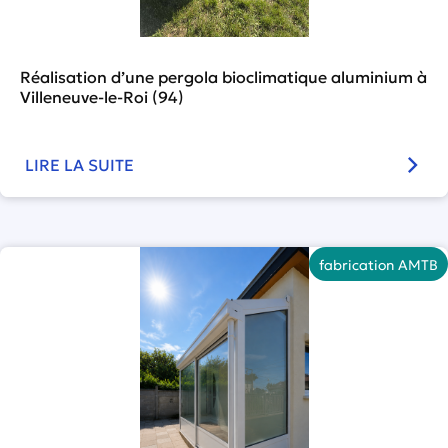
Réalisation d’une pergola bioclimatique aluminium à
Villeneuve-le-Roi (94)
LIRE LA SUITE
fabrication AMTB