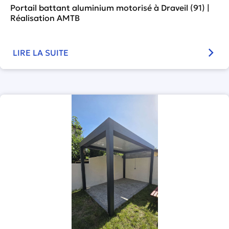
Portail battant aluminium motorisé à Draveil (91) |
Réalisation AMTB
LIRE LA SUITE