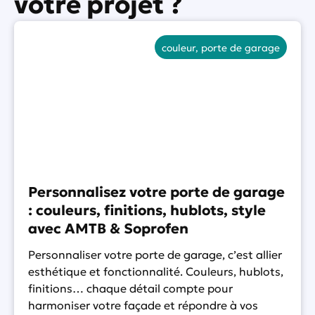
votre projet ?
couleur
,
porte de garage
Personnalisez votre porte de garage
: couleurs, finitions, hublots, style
avec AMTB & Soprofen
Personnaliser votre porte de garage, c’est allier
esthétique et fonctionnalité. Couleurs, hublots,
finitions… chaque détail compte pour
harmoniser votre façade et répondre à vos