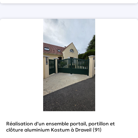
Réalisation d’un ensemble portail, portillon et
clôture aluminium Kostum à Draveil (91)