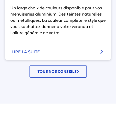
Un large choix de couleurs disponible pour vos
menuiseries aluminium. Des teintes naturelles
ou métalliques. La couleur complète le style que
vous souhaitez donner à votre véranda et
l'allure générale de votre
LIRE LA SUITE
TOUS NOS CONSEILS