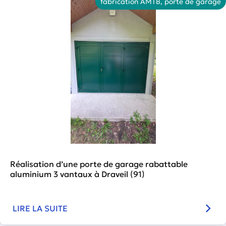
fabrication AMTB
,
porte de garage
Réalisation d’une porte de garage rabattable
aluminium 3 vantaux à Draveil (91)
LIRE LA SUITE