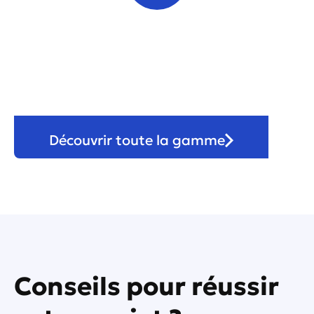
Véranda & pergola
Découvrir toute la gamme
Conseils pour réussir