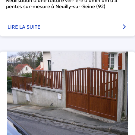
Réalisation d’une toiture verrière aluminium à 4
pentes sur-mesure à Neuilly-sur-Seine (92)
LIRE LA SUITE