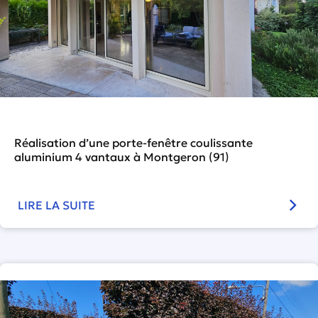
Réalisation d’une porte-fenêtre coulissante
aluminium 4 vantaux à Montgeron (91)
LIRE LA SUITE