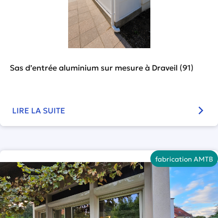
Sas d’entrée aluminium sur mesure à Draveil (91)
LIRE LA SUITE
fabrication AMTB