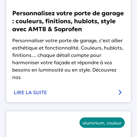
Personnalisez votre porte de garage
: couleurs, finitions, hublots, style
avec AMTB & Soprofen
Personnaliser votre porte de garage, c’est allier
esthétique et fonctionnalité. Couleurs, hublots,
finitions… chaque détail compte pour
harmoniser votre façade et répondre à vos
besoins en luminosité ou en style. Découvrez
nos
LIRE LA SUITE
aluminium
,
couleur