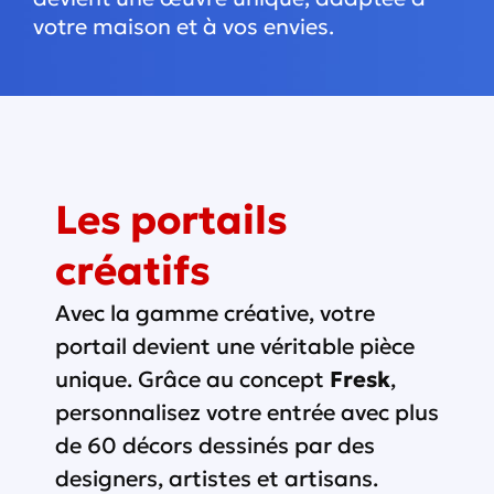
votre maison et à vos envies.
Les portails
créatifs
Avec la gamme créative, votre
portail devient une véritable pièce
unique. Grâce au concept
Fresk
,
personnalisez votre entrée avec plus
de 60 décors dessinés par des
designers, artistes et artisans.