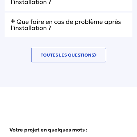
l’installation ?
Que faire en cas de problème après
l’installation ?
TOUTES LES QUESTIONS
Décrivez-nous votre projet en quelques
mots
Votre projet en quelques mots :