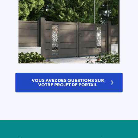
VOUS AVEZ DES QUESTIONS SUR
VOTRE PROJET DE PORTAIL