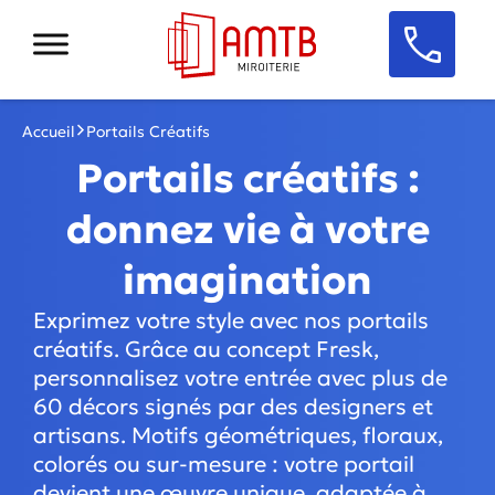
Accueil
Portails Créatifs
Portails créatifs :
donnez vie à votre
imagination
Exprimez votre style avec nos portails
créatifs. Grâce au concept Fresk,
personnalisez votre entrée avec plus de
60 décors signés par des designers et
artisans. Motifs géométriques, floraux,
colorés ou sur-mesure : votre portail
devient une œuvre unique, adaptée à