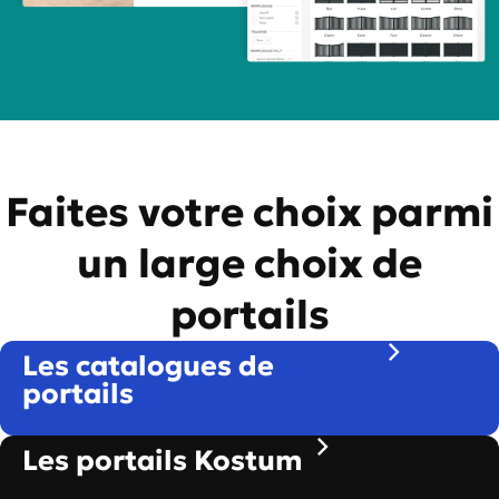
Faites votre choix parmi
un large choix de
portails
Les catalogues de
portails
Les portails Kostum