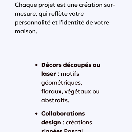
Chaque projet est une création sur-
mesure, qui reflète votre
personnalité et l’identité de votre
maison.
Décors découpés au
laser
: motifs
géométriques,
floraux, végétaux ou
abstraits.
Collaborations
design
: créations
signées Pascal