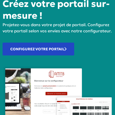
Créez votre portail sur-
mesure !
Projetez-vous dans votre projet de portail. Configurez
votre portail selon vos envies avec notre configurateur.
CONFIGUREZ VOTRE PORTAIL