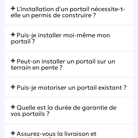
L'installation d'un portail nécessite-t-
elle un permis de construire ?
Puis-je installer moi-même mon
portail ?
Peut-on installer un portail sur un
terrain en pente ?
Puis-je motoriser un portail existant ?
Quelle est la durée de garantie de
vos portails ?
Assurez-vous la livraison et