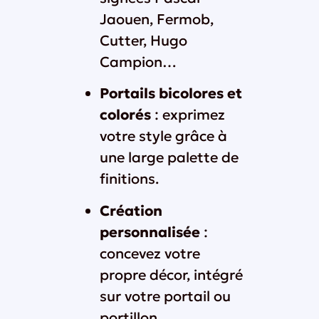
Jaouen, Fermob,
Cutter, Hugo
Campion…
Portails bicolores et
colorés
: exprimez
votre style grâce à
une large palette de
finitions.
Création
personnalisée
:
concevez votre
propre décor, intégré
sur votre portail ou
portillon.