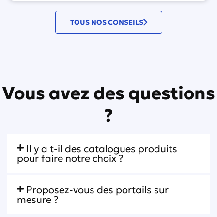
TOUS NOS CONSEILS
Vous avez des questions
?
Il y a t-il des catalogues produits
pour faire notre choix ?
Proposez-vous des portails sur
mesure ?