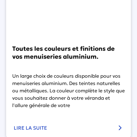
Toutes les couleurs et finitions de
vos menuiseries aluminium.
Un large choix de couleurs disponible pour vos
menuiseries aluminium. Des teintes naturelles
ou métalliques. La couleur complète le style que
vous souhaitez donner à votre véranda et
l'allure générale de votre
LIRE LA SUITE