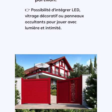
👉 Possibilité d’intégrer LED,
vitrage décoratif ou panneaux
occultants pour jouer avec
lumière et intimité.