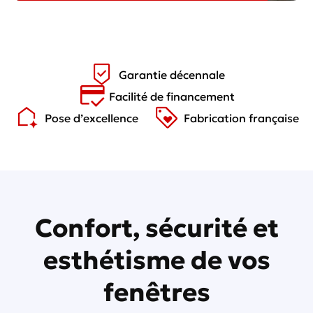
Découvrir toute la gamme
Garantie décennale
Facilité de financement
Pose d’excellence
Fabrication française
Confort, sécurité et
esthétisme de vos
fenêtres