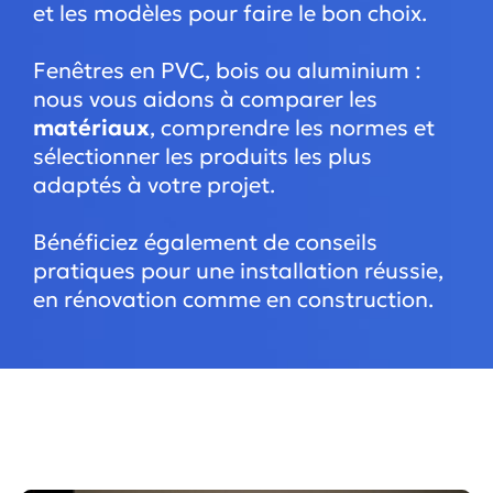
et les modèles pour faire le bon choix.
Fenêtres en PVC, bois ou aluminium :
nous vous aidons à comparer les
matériaux
, comprendre les normes et
sélectionner les produits les plus
adaptés à votre projet.
Bénéficiez également de conseils
pratiques pour une installation réussie,
en rénovation comme en construction.