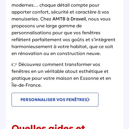
modernes… chaque détail compte pour
apporter confort, sécurité et caractère à vos
menuiseries. Chez
AMTB à Draveil
, nous vous
proposons une large gamme de
personnalisations pour que vos fenêtres
reflètent parfaitement vos goûts et s’intègrent
harmonieusement à votre habitat, que ce soit
en rénovation ou en construction neuve.
👉 Découvrez comment transformer vos
fenêtres en un véritable atout esthétique et
pratique pour votre maison en Essonne et en
Île-de-France.
PERSONNALISER VOS FENÊTRES
Quelles aides et