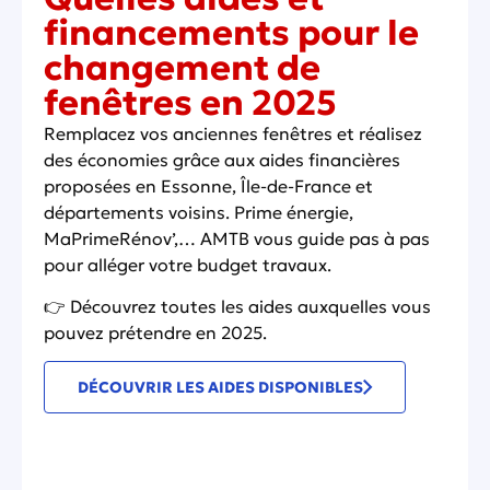
financements pour le
changement de
fenêtres en 2025
Remplacez vos anciennes fenêtres et réalisez
des économies grâce aux aides financières
proposées en Essonne, Île-de-France et
départements voisins. Prime énergie,
MaPrimeRénov’,… AMTB vous guide pas à pas
pour alléger votre budget travaux.
👉 Découvrez toutes les aides auxquelles vous
pouvez prétendre en 2025.
DÉCOUVRIR LES AIDES DISPONIBLES