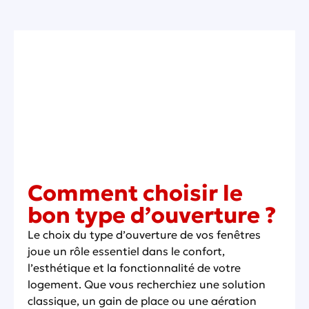
Comment choisir le
bon type d’ouverture ?
Le choix du type d’ouverture de vos fenêtres
joue un rôle essentiel dans le confort,
l’esthétique et la fonctionnalité de votre
logement. Que vous recherchiez une solution
classique, un gain de place ou une aération