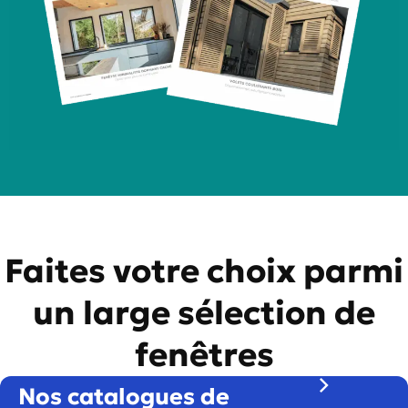
Faites votre choix parmi
un large sélection de
fenêtres
Nos catalogues de