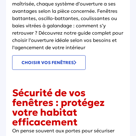
maîtrisée, chaque système d’ouverture a ses
avantages selon la pièce concernée. Fenêtres
battantes, oscillo-battantes, coulissantes ou
baies vitrées à galandage : comment s’y
retrouver ? Découvrez notre guide complet pour
choisir l’ouverture idéale selon vos besoins et
l’agencement de votre intérieur
CHOISIR VOS FENÊTRES
Sécurité de vos
fenêtres : protégez
votre habitat
efficacement
On pense souvent aux portes pour sécuriser