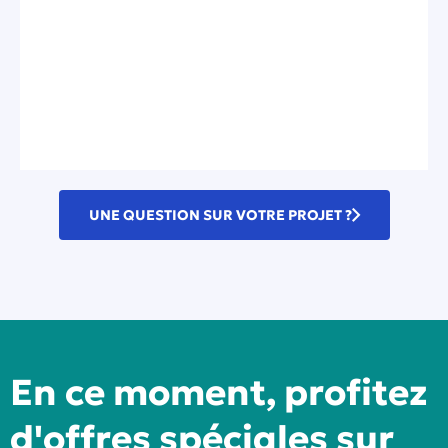
UNE QUESTION SUR VOTRE PROJET ?
En ce moment, profitez
d'offres spéciales sur