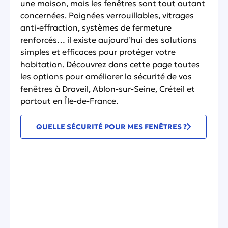
une maison, mais les fenêtres sont tout autant
concernées. Poignées verrouillables, vitrages
anti-effraction, systèmes de fermeture
renforcés… il existe aujourd’hui des solutions
simples et efficaces pour protéger votre
habitation. Découvrez dans cette page toutes
les options pour améliorer la sécurité de vos
fenêtres à Draveil, Ablon-sur-Seine, Créteil et
partout en Île-de-France.
QUELLE SÉCURITÉ POUR MES FENÊTRES ?