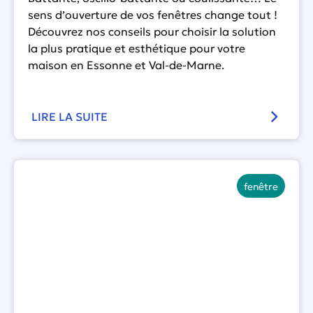
sens d’ouverture de vos fenêtres change tout !
Découvrez nos conseils pour choisir la solution
la plus pratique et esthétique pour votre
maison en Essonne et Val-de-Marne.
LIRE LA SUITE
fenêtre