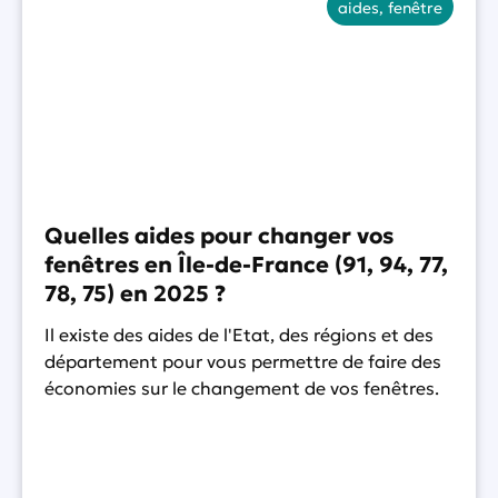
aides
,
fenêtre
Quelles aides pour changer vos
fenêtres en Île-de-France (91, 94, 77,
78, 75) en 2025 ?
Il existe des aides de l'Etat, des régions et des
département pour vous permettre de faire des
économies sur le changement de vos fenêtres.