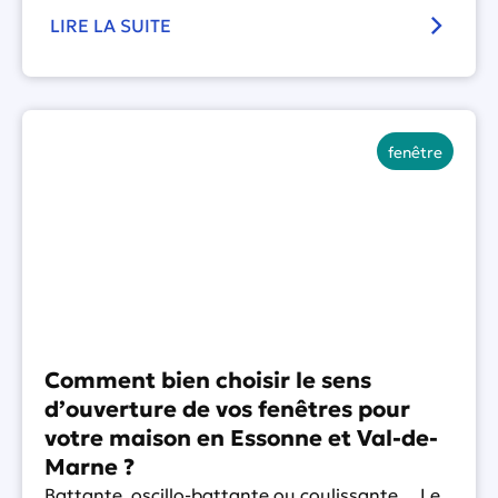
LIRE LA SUITE
fenêtre
Comment bien choisir le sens
d’ouverture de vos fenêtres pour
votre maison en Essonne et Val-de-
Marne ?
Battante, oscillo-battante ou coulissante… Le