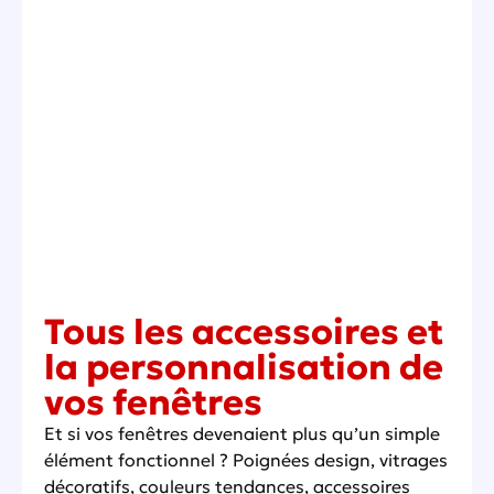
Tous les accessoires et
la personnalisation de
vos fenêtres
Et si vos fenêtres devenaient plus qu’un simple
élément fonctionnel ? Poignées design, vitrages
décoratifs, couleurs tendances, accessoires