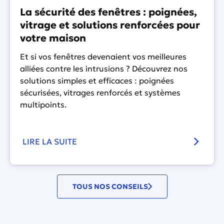
La sécurité des fenêtres : poignées,
vitrage et solutions renforcées pour
votre maison
Et si vos fenêtres devenaient vos meilleures
alliées contre les intrusions ? Découvrez nos
solutions simples et efficaces : poignées
sécurisées, vitrages renforcés et systèmes
multipoints.
LIRE LA SUITE
TOUS NOS CONSEILS