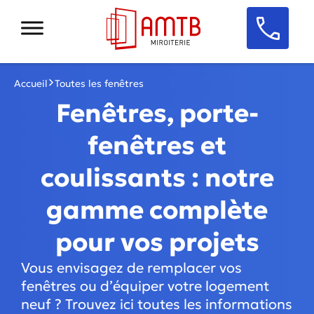
Accueil
Toutes les fenêtres
Fenêtres, porte-
fenêtres et
coulissants : notre
gamme complète
pour vos projets
Vous envisagez de remplacer vos
fenêtres ou d’équiper votre logement
neuf ? Trouvez ici toutes les informations