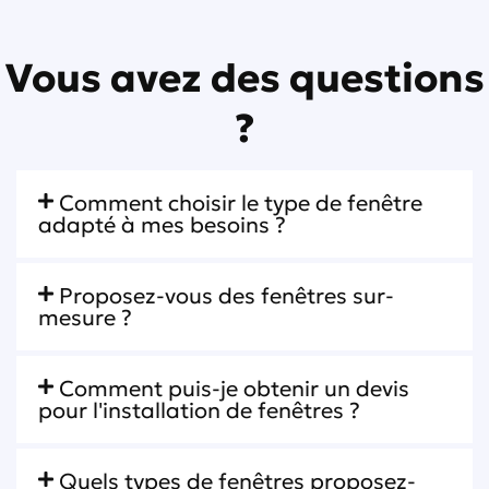
Vous avez des questions
?
Comment choisir le type de fenêtre
adapté à mes besoins ?
Proposez-vous des fenêtres sur-
mesure ?
Comment puis-je obtenir un devis
pour l'installation de fenêtres ?
Quels types de fenêtres proposez-