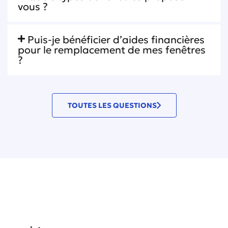
vous ?
Puis-je bénéficier d’aides financières
pour le remplacement de mes fenêtres
?
TOUTES LES QUESTIONS
Décrivez-nous votre projet en quelques
mots