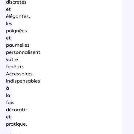
discrètes
et
élégantes,
les
poignées
et
paumelles
personnalisent
votre
fenêtre.
Accessoires
indispensables
à
la
fois
décoratif
et
pratique.