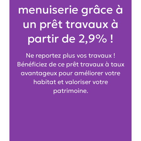
menuiserie grâce à
un prêt travaux à
partir de 2,9% !
Ne reportez plus vos travaux !
Bénéficiez de ce prêt travaux à taux
avantageux pour améliorer votre
habitat et valoriser votre
patrimoine.