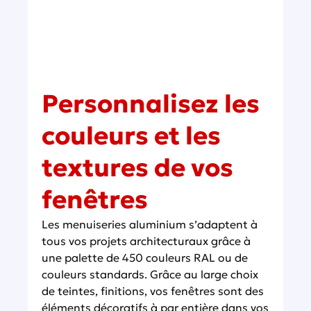
Personnalisez les
couleurs et les
textures de vos
fenêtres
Les menuiseries aluminium s’adaptent à
tous vos projets architecturaux grâce à
une palette de 450 couleurs RAL ou de
couleurs standards. Grâce au large choix
de teintes, finitions, vos fenêtres sont des
éléments décoratifs à par entière dans vos