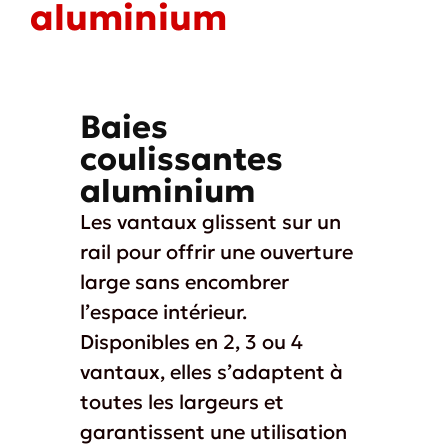
aluminium
Baies
coulissantes
aluminium
Les vantaux glissent sur un
rail pour offrir une ouverture
large sans encombrer
l’espace intérieur.
Disponibles en 2, 3 ou 4
vantaux, elles s’adaptent à
toutes les largeurs et
garantissent une utilisation