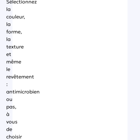
Sélectionnez
la
couleur,
la
forme,
la
texture
et
même
le
revêtement
:
antimicrobien
ou
pas,
à
vous
de
choisir