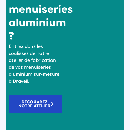
menuiseries
aluminium
?
Entrez dans les
coulisses de notre
atelier de fabrication
de vos menuiseries
aluminium sur-mesure
à Draveil.
DÉCOUVREZ
NOTRE ATELIER