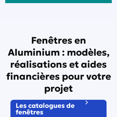
Fenêtres en
Aluminium : modèles,
réalisations et aides
financières pour votre
projet
Les catalogues de
fenêtres