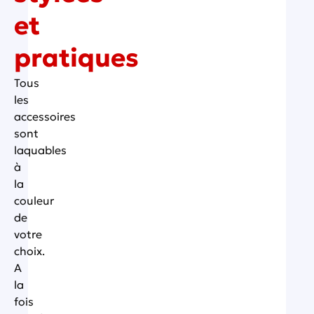
et
pratiques
Tous
les
accessoires
sont
laquables
à
la
couleur
de
votre
choix.
A
la
fois