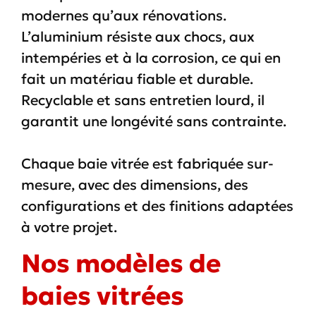
modernes qu’aux rénovations.
L’aluminium résiste aux chocs, aux
intempéries et à la corrosion, ce qui en
fait un matériau fiable et durable.
Recyclable et sans entretien lourd, il
garantit une longévité sans contrainte.
Chaque baie vitrée est fabriquée sur-
mesure, avec des dimensions, des
configurations et des finitions adaptées
à votre projet.
Nos modèles de
baies vitrées