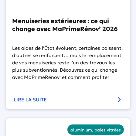
Menuiseries extérieures : ce qui
change avec MaPrimeRénov’ 2026
Les aides de l’État évoluent, certaines baissent,
d’autres se renforcent… mais le remplacement
de vos menuiseries reste l’un des travaux les
plus subventionnés. Découvrez ce qui change
avec MaPrimeRénov’ et comment profiter
LIRE LA SUITE
aluminium
,
baies vitrées