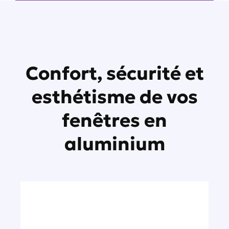
Confort, sécurité et
esthétisme de vos
fenêtres en
aluminium