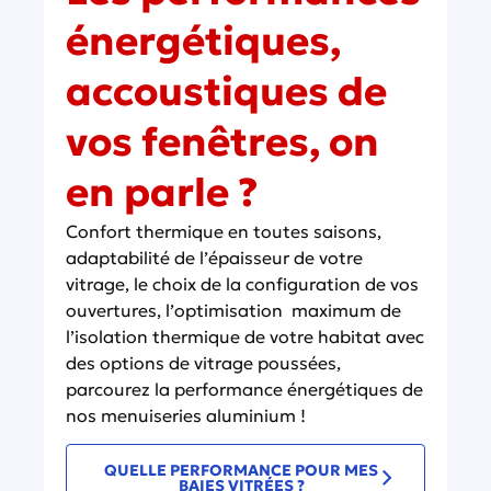
énergétiques,
accoustiques de
vos fenêtres, on
en parle ?
Confort thermique en toutes saisons,
adaptabilité de l’épaisseur de votre
vitrage, le choix de la configuration de vos
ouvertures, l’optimisation maximum de
l’isolation thermique de votre habitat avec
des options de vitrage poussées,
parcourez la performance énergétiques de
nos menuiseries aluminium !
QUELLE PERFORMANCE POUR MES
BAIES VITRÉES ?