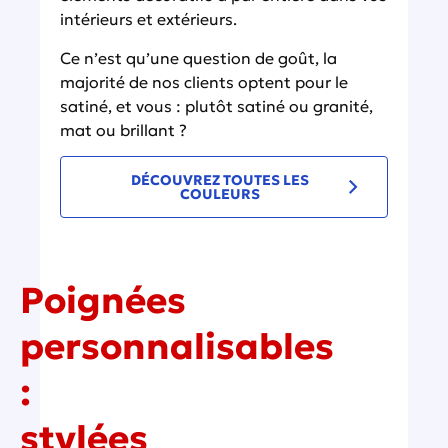
intérieurs et extérieurs.
Ce n’est qu’une question de goût, la
majorité de nos clients optent pour le
satiné, et vous : plutôt satiné ou granité,
mat ou brillant ?
DÉCOUVREZ TOUTES LES
COULEURS
Poignées
personnalisables
:
stylées