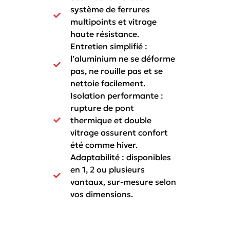
système de ferrures
multipoints et vitrage
haute résistance.
Entretien simplifié :
l’aluminium ne se déforme
pas, ne rouille pas et se
nettoie facilement.
Isolation performante :
rupture de pont
thermique et double
vitrage assurent confort
été comme hiver.
Adaptabilité : disponibles
en 1, 2 ou plusieurs
vantaux, sur-mesure selon
vos dimensions.