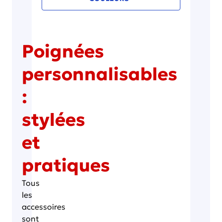
Poignées
personnalisables
:
stylées
et
pratiques
Tous
les
accessoires
sont