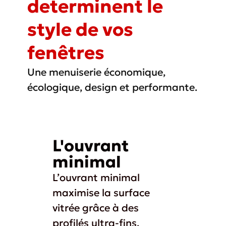
determinent le
style de vos
fenêtres
Une menuiserie économique,
écologique, design et performante.
L'ouvrant
minimal
L’ouvrant minimal
maximise la surface
vitrée grâce à des
profilés ultra-fins.