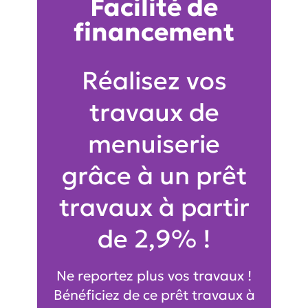
Facilité de
financement
Réalisez vos
travaux de
menuiserie
grâce à un prêt
travaux à partir
de 2,9% !
Ne reportez plus vos travaux !
Bénéficiez de ce prêt travaux à