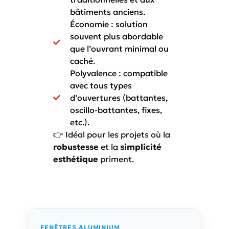
bâtiments anciens.
Économie : solution
souvent plus abordable
que l’ouvrant minimal ou
caché.
Polyvalence : compatible
avec tous types
d’ouvertures (battantes,
oscillo-battantes, fixes,
etc.).
👉 Idéal pour les projets où la
robustesse
et la
simplicité
esthétique
priment.
FENÊTRES ALUMINIUM