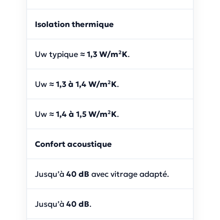
Isolation thermique
Uw typique
≈ 1,3 W/m²K
.
Uw
≈ 1,3 à 1,4 W/m²K
.
Uw
≈ 1,4 à 1,5 W/m²K
.
Confort acoustique
Jusqu’à
40 dB
avec vitrage adapté.
Jusqu’à
40 dB
.