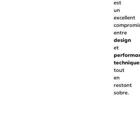
est
un
excellent
compromi
entre
design
et
performa
technique
tout
en
restant
sobre.