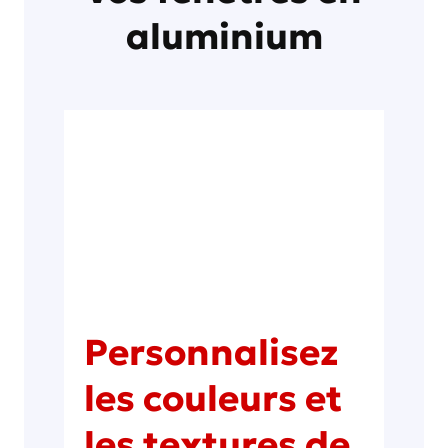
aluminium
Personnalisez
les couleurs et
les textures de