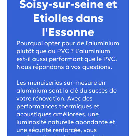
Soisy-sur-seine et
Etiolles dans
l'Essonne
Pourquoi opter pour de l'aluminium
plutôt que du PVC ? L'aluminium
est-il aussi performant que le PVC.
Nous répondons à vos questions.
Les menuiseries sur-mesure en
aluminium sont la clé du succès de
votre rénovation. Avec des
performances thermiques et
acoustiques améliorées, une
luminosité naturelle abondante et
une sécurité renforcée, vous