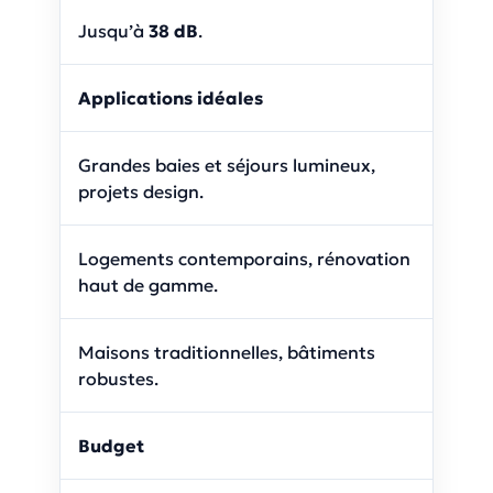
Jusqu’à
38 dB
.
Applications idéales
Grandes baies et séjours lumineux,
projets design.
Logements contemporains, rénovation
haut de gamme.
Maisons traditionnelles, bâtiments
robustes.
Budget