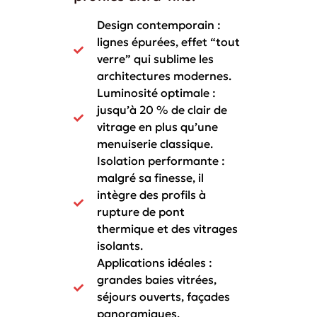
Design contemporain :
lignes épurées, effet “tout
verre” qui sublime les
architectures modernes.
Luminosité optimale :
jusqu’à 20 % de clair de
vitrage en plus qu’une
menuiserie classique.
Isolation performante :
malgré sa finesse, il
intègre des profils à
rupture de pont
thermique et des vitrages
isolants.
Applications idéales :
grandes baies vitrées,
séjours ouverts, façades
panoramiques.