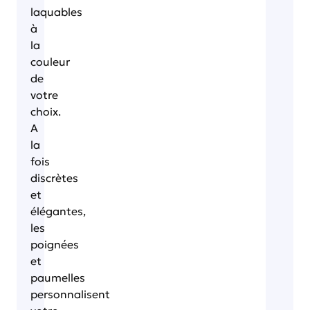
laquables
à
la
couleur
de
votre
choix.
A
la
fois
discrètes
et
élégantes,
les
poignées
et
paumelles
personnalisent