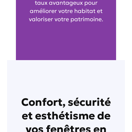
taux avantageux pour
améliorer votre habitat et
valoriser votre patrimoine.
Confort, sécurité
et esthétisme de
vos fenêtres en