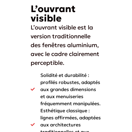
L’ouvrant
visible
L’ouvrant visible est la
version traditionnelle
des fenêtres aluminium,
avec le cadre clairement
perceptible.
Solidité et durabilité :
profilés robustes, adaptés
aux grandes dimensions
et aux menuiseries
fréquemment manipulées.
Esthétique classique :
lignes affirmées, adaptées
aux architectures
traditionnelles et aux