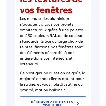
vos fenêtres
Les menuiseries aluminium
s’adaptent à tous vos projets
architecturaux grâce à une palette
de 450 couleurs RAL ou de couleurs
standards. Grâce au large choix de
teintes, finitions, vos fenêtres sont
des éléments décoratifs à par
entière dans vos intérieurs et
extérieurs.
Ce n’est qu’une question de goût, la
majorité de nos clients optent pour
le satiné, et vous : plutôt satiné ou
granité, mat ou brillant ?
DÉCOUVREZ TOUTES LES
COULEURS