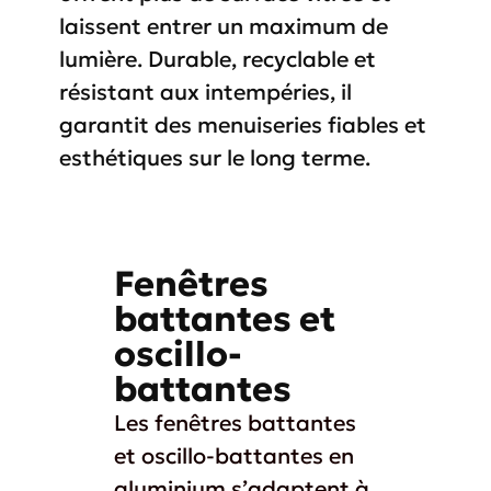
laissent entrer un maximum de
lumière. Durable, recyclable et
résistant aux intempéries, il
garantit des menuiseries fiables et
esthétiques sur le long terme.
Fenêtres
battantes et
oscillo-
battantes
Les fenêtres battantes
et oscillo-battantes en
aluminium s’adaptent à