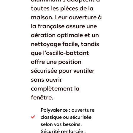
toutes les pièces de la
maison. Leur ouverture à
la française assure une
aération optimale et un
nettoyage facile, tandis
que l’oscillo-battant
offre une position
sécurisée pour ventiler
sans ouvrir
complètement la
fenêtre.
Polyvalence : ouverture
classique ou sécurisée
selon vos besoins.
Sécurité renforcée :