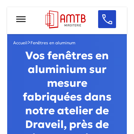
Accueil
Fenêtres en aluminum
Vos fenêtres en
aluminium sur
mesure
fabriquées dans
notre atelier de
Draveil, près de