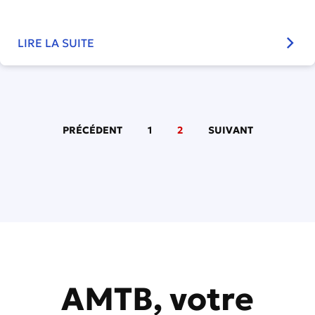
LIRE LA SUITE
PRÉCÉDENT
1
2
SUIVANT
AMTB, votre