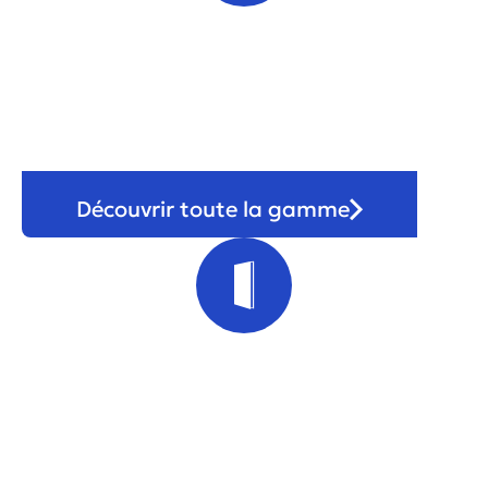
Fenêtre
Découvrir toute la gamme
Porte