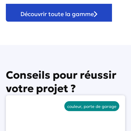
Découvrir toute la gamme
Conseils pour réussir
votre projet ?
couleur
,
porte de garage