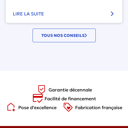
LIRE LA SUITE
TOUS NOS CONSEILS
Garantie décennale
Facilité de financement
Pose d’excellence
Fabrication française