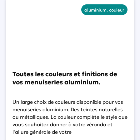
aluminium
,
couleur
Toutes les couleurs et finitions de
vos menuiseries aluminium.
Un large choix de couleurs disponible pour vos
menuiseries aluminium. Des teintes naturelles
ou métalliques. La couleur complète le style que
vous souhaitez donner à votre véranda et
l'allure générale de votre