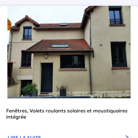
Fenêtres, Volets roulants solaires et moustiquaires
intégrée
LIRE LA SUITE