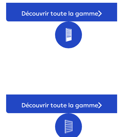
Découvrir toute la gamme
Volet & store
Découvrir toute la gamme