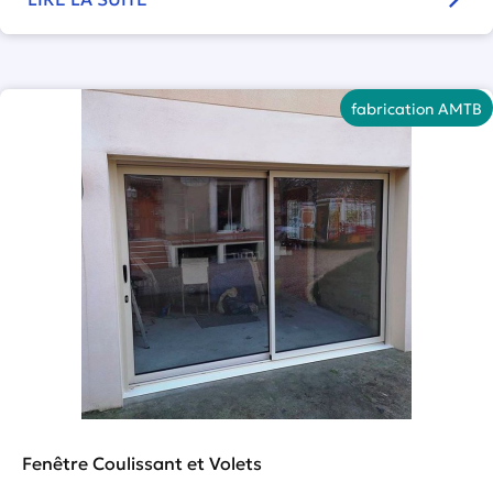
fabrication AMTB
Fenêtre Coulissant et Volets