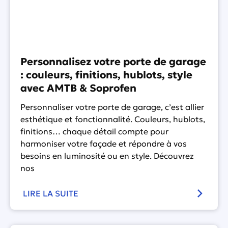
Personnalisez votre porte de garage
: couleurs, finitions, hublots, style
avec AMTB & Soprofen
Personnaliser votre porte de garage, c’est allier
esthétique et fonctionnalité. Couleurs, hublots,
finitions… chaque détail compte pour
harmoniser votre façade et répondre à vos
besoins en luminosité ou en style. Découvrez
nos
LIRE LA SUITE