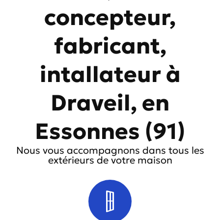
concepteur,
fabricant,
intallateur à
Draveil, en
Essonnes (91)
Nous vous accompagnons dans tous les
extérieurs de votre maison