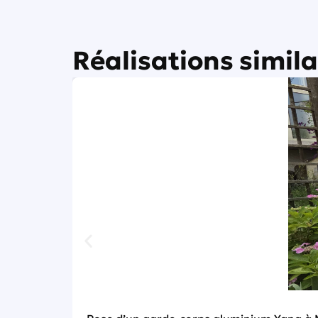
Réalisations simila