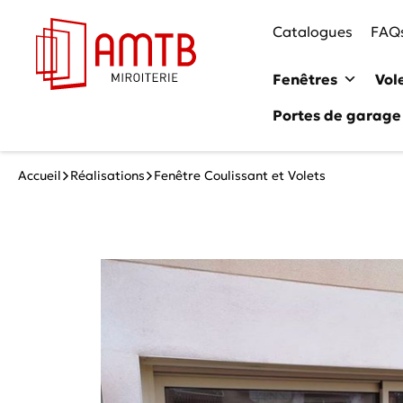
Catalogues
FAQ
Fenêtres
Vol
Portes de garage
Accueil
Réalisations
Fenêtre Coulissant et Volets