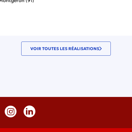
Montgeron (91)
VOIR TOUTES LES RÉALISATIONS