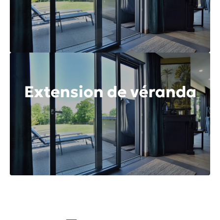
Extension de véranda
Découvrir toute la gamme
Découvrir toute la gamme