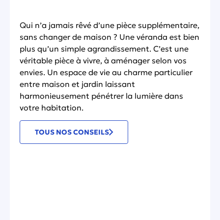
Qui n’a jamais rêvé d’une pièce supplémentaire,
sans changer de maison ? Une véranda est bien
plus qu’un simple agrandissement. C’est une
véritable pièce à vivre, à aménager selon vos
envies. Un espace de vie au charme particulier
entre maison et jardin laissant
harmonieusement pénétrer la lumière dans
votre habitation.
TOUS NOS CONSEILS