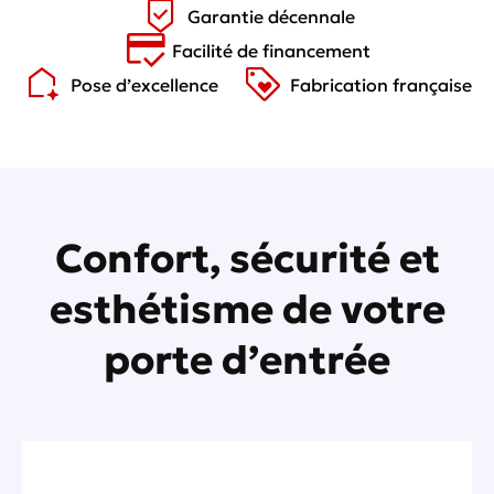
Garantie décennale
Facilité de financement
Pose d’excellence
Fabrication française
Confort, sécurité et
esthétisme de votre
porte d’entrée