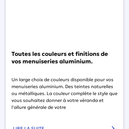
Toutes les couleurs et finitions de
vos menuiseries aluminium.
Un large choix de couleurs disponible pour vos
menuiseries aluminium. Des teintes naturelles
ou métalliques. La couleur complète le style que
vous souhaitez donner à votre véranda et
l'allure générale de votre
LIRE LA SUITE