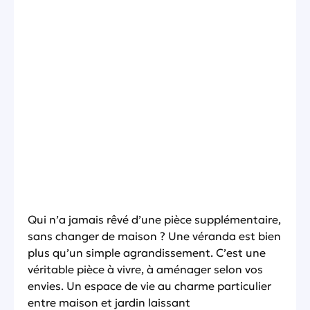
Qui n’a jamais rêvé d’une pièce supplémentaire,
sans changer de maison ? Une véranda est bien
plus qu’un simple agrandissement. C’est une
véritable pièce à vivre, à aménager selon vos
envies. Un espace de vie au charme particulier
entre maison et jardin laissant