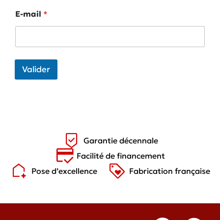
E-mail
*
Valider
Garantie décennale
Facilité de financement
Pose d’excellence
Fabrication française