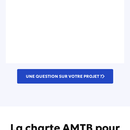
UNE QUESTION SUR VOTRE PROJET ?
La charte AMTB pour