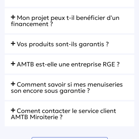
Mon projet peux t-il benéficier d'un
financement ?
Vos produits sont-ils garantis ?
AMTB est-elle une entreprise RGE ?
Comment savoir si mes menuiseries
son encore sous garantie ?
Coment contacter le service client
AMTB Miroiterie ?