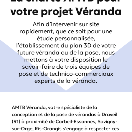
votre projet Véranda
Afin d’intervenir sur site
rapidement, que ce soit pour une
étude personnalisée,
l’établissement du plan 3D de votre
future véranda ou de la pose, nous
mettons à votre disposition le
savoir-faire de trois équipes de
pose et de technico-commerciaux
experts de la véranda.
AMTB Véranda, votre spécialiste de la
conception et de la pose de vérandas à Draveil
(91) à proximité de Corbeil-Essonnes, Savigny-
sur-Orge, Ris-Orangis s’engage à respecter ces