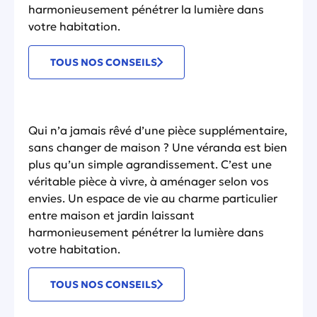
harmonieusement pénétrer la lumière dans
votre habitation.
TOUS NOS CONSEILS
Qui n’a jamais rêvé d’une pièce supplémentaire,
sans changer de maison ? Une véranda est bien
plus qu’un simple agrandissement. C’est une
véritable pièce à vivre, à aménager selon vos
envies. Un espace de vie au charme particulier
entre maison et jardin laissant
harmonieusement pénétrer la lumière dans
votre habitation.
TOUS NOS CONSEILS