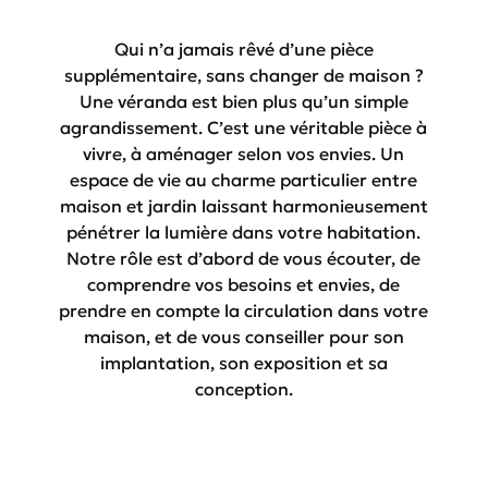
Qui n’a jamais rêvé d’une pièce
supplémentaire, sans changer de maison ?
Une véranda est bien plus qu’un simple
agrandissement. C’est une véritable pièce à
vivre, à aménager selon vos envies. Un
espace de vie au charme particulier entre
maison et jardin laissant harmonieusement
pénétrer la lumière dans votre habitation.
Notre rôle est d’abord de vous écouter, de
comprendre vos besoins et envies, de
prendre en compte la circulation dans votre
maison, et de vous conseiller pour son
implantation, son exposition et sa
conception.