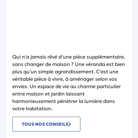
Qui n’a jamais rêvé d’une pièce supplémentaire,
sans changer de maison ? Une véranda est bien
plus qu’un simple agrandissement. C’est une
véritable pièce à vivre, à aménager selon vos
envies. Un espace de vie au charme particulier
entre maison et jardin laissant
harmonieusement pénétrer la lumière dans
votre habitation.
TOUS NOS CONSEILS