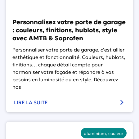
Personnalisez votre porte de garage
: couleurs, finitions, hublots, style
avec AMTB & Soprofen
Personnaliser votre porte de garage, c’est allier
esthétique et fonctionnalité. Couleurs, hublots,
finitions… chaque détail compte pour
harmoniser votre façade et répondre à vos
besoins en luminosité ou en style. Découvrez
nos
LIRE LA SUITE
aluminium
,
couleur