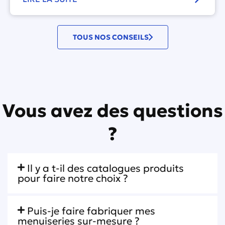
TOUS NOS CONSEILS
Vous avez des questions
?
Il y a t-il des catalogues produits
pour faire notre choix ?
Puis-je faire fabriquer mes
menuiseries sur-mesure ?