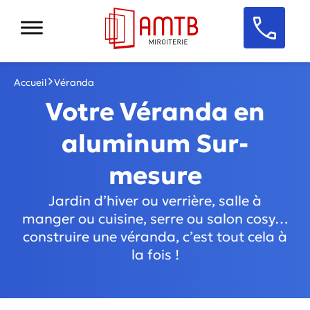
Accueil
Véranda
Votre Véranda en
aluminum Sur-
mesure
Jardin d’hiver ou verrière, salle à
manger ou cuisine, serre ou salon cosy…
construire une véranda, c’est tout cela à
la fois !