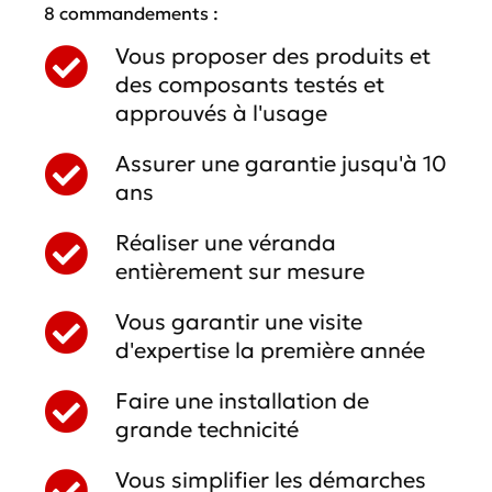
8 commandements :
Vous proposer des produits et
des composants testés et
approuvés à l'usage
Assurer une garantie jusqu'à 10
ans
Réaliser une véranda
entièrement sur mesure
Vous garantir une visite
d'expertise la première année
Faire une installation de
grande technicité
Vous simplifier les démarches