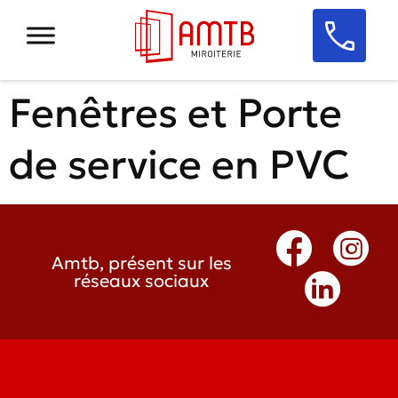
Fenêtres et Porte
de service en PVC
Amtb, présent sur les
réseaux sociaux