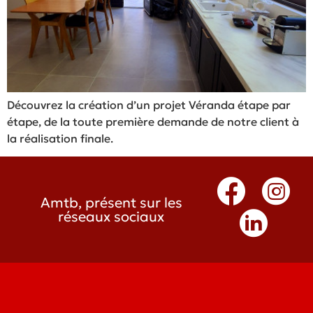
Découvrez la création d’un projet Véranda étape par
étape, de la toute première demande de notre client à
la réalisation finale.
Amtb, présent sur les
réseaux sociaux