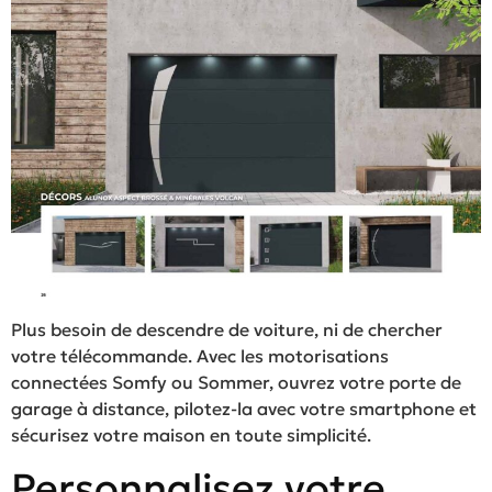
Plus besoin de descendre de voiture, ni de chercher
votre télécommande. Avec les motorisations
connectées Somfy ou Sommer, ouvrez votre porte de
garage à distance, pilotez-la avec votre smartphone et
sécurisez votre maison en toute simplicité.
Personnalisez votre