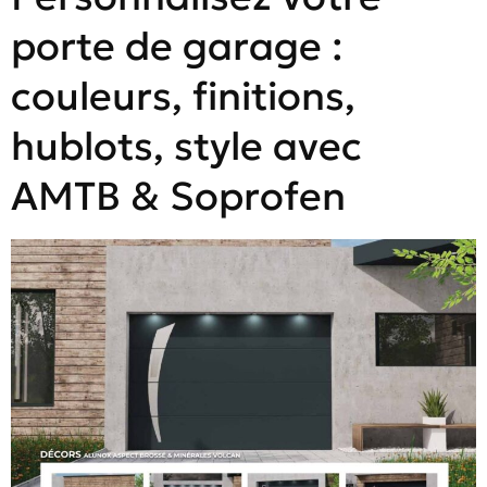
porte de garage :
couleurs, finitions,
hublots, style avec
AMTB & Soprofen