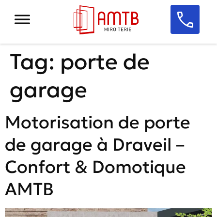
Tag:
porte de
garage
Motorisation de porte
de garage à Draveil –
Confort & Domotique
AMTB