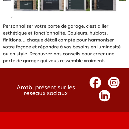
Personnaliser votre porte de garage, c’est allier
esthétique et fonctionnalité. Couleurs, hublots,
finitions… chaque détail compte pour harmoniser
votre façade et répondre à vos besoins en luminosité
ou en style. Découvrez nos conseils pour créer une
porte de garage qui vous ressemble vraiment.
Amtb, présent sur les
réseaux sociaux