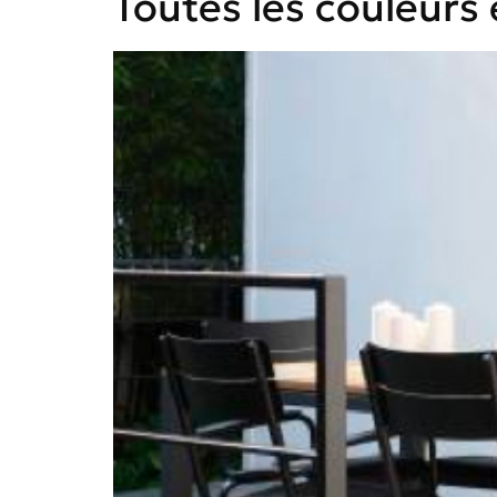
Toutes les couleurs 