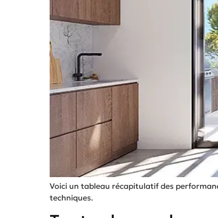
Voici un tableau récapitulatif des performa
techniques.