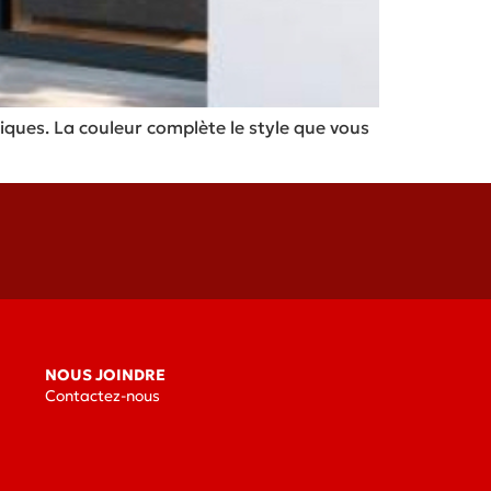
iques. La couleur complète le style que vous
NOUS JOINDRE
Contactez-nous