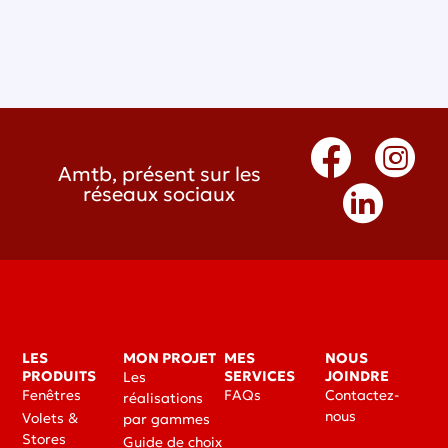
Amtb, présent sur les
réseaux sociaux
LES
MON PROJET
MES
NOUS
PRODUITS
SERVICES
JOINDRE
Les
Fenêtres
FAQs
Contactez-
réalisations
nous
Volets &
par gammes
Stores
Guide de choix