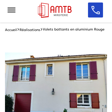
Volets battants en aluminium Rouge
Accueil
Réalisations