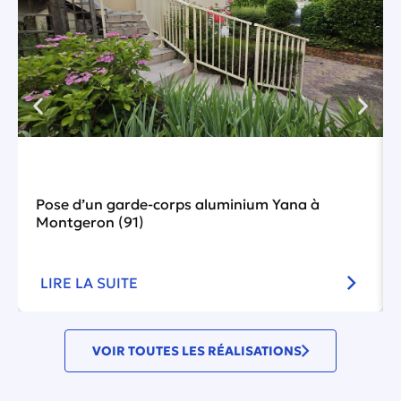
Pose d’un garde-corps aluminium Yana à
Montgeron (91)
LIRE LA SUITE
VOIR TOUTES LES RÉALISATIONS