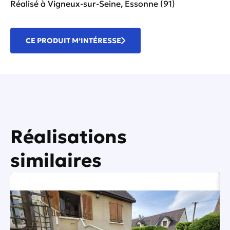
Réalisé à Vigneux-sur-Seine, Essonne (91)
CE PRODUIT M’INTÉRESSE
Réalisations
similaires