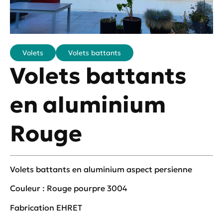
Volets
Volets battants
Volets battants
en aluminium
Rouge
Volets battants en aluminium aspect persienne
Couleur : Rouge pourpre 3004
Fabrication EHRET