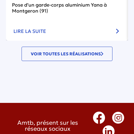
Pose d’un garde-corps aluminium Yana à
Montgeron (91)
LIRE LA SUITE
VOIR TOUTES LES RÉALISATIONS
Amtb, présent sur les
réseaux sociaux