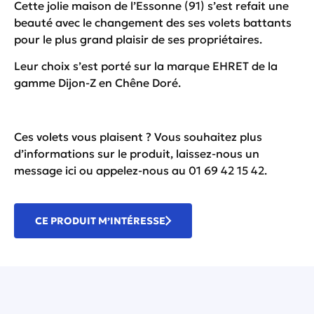
Cette jolie maison de l’Essonne (91) s’est refait une
beauté avec le changement des ses volets battants
pour le plus grand plaisir de ses propriétaires.
Leur choix s’est porté sur la marque EHRET de la
gamme Dijon-Z en Chêne Doré.
Ces volets vous plaisent ? Vous souhaitez plus
d’informations sur le produit, laissez-nous un
message
ici
ou appelez-nous au 01 69 42 15 42.
CE PRODUIT M’INTÉRESSE