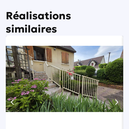
Réalisations
similaires