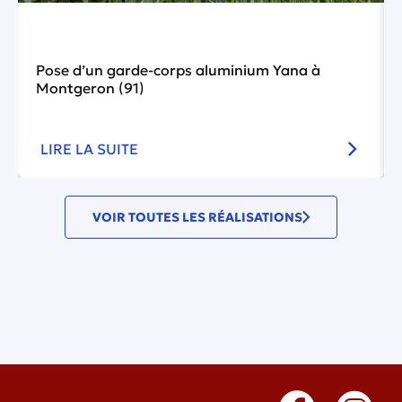
Pose d’un garde-corps aluminium Yana à
Montgeron (91)
LIRE LA SUITE
VOIR TOUTES LES RÉALISATIONS