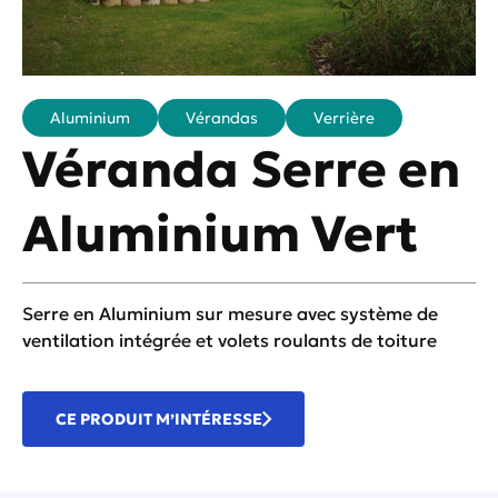
Aluminium
Vérandas
Verrière
Véranda Serre en
Aluminium Vert
Serre en Aluminium sur mesure avec système de
ventilation intégrée et volets roulants de toiture
CE PRODUIT M’INTÉRESSE