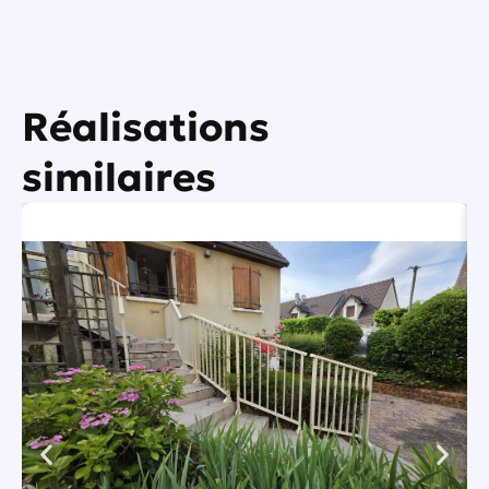
Réalisations
similaires