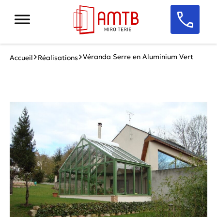
Véranda Serre en Aluminium Vert
Accueil
Réalisations