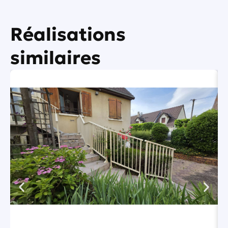
Réalisations
similaires