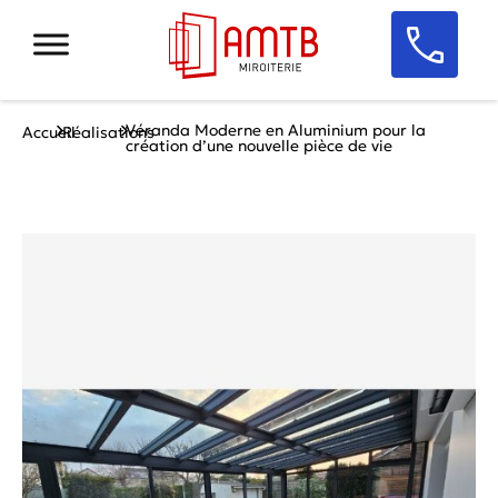
Véranda Moderne en Aluminium pour la
Accueil
Réalisations
création d’une nouvelle pièce de vie