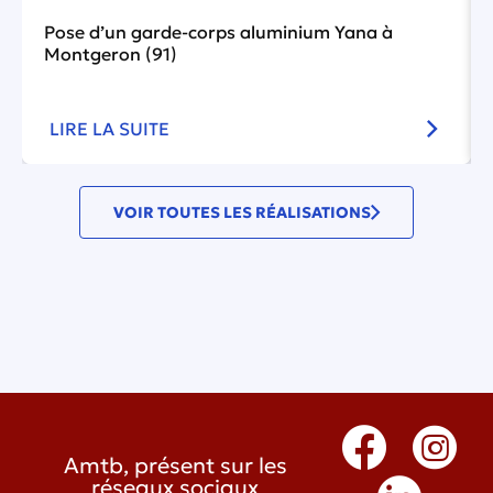
Pose d’un garde-corps aluminium Yana à
Montgeron (91)
LIRE LA SUITE
VOIR TOUTES LES RÉALISATIONS
Amtb, présent sur les
réseaux sociaux