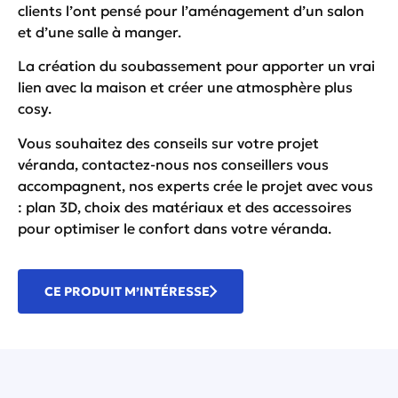
clients l’ont pensé pour l’aménagement d’un salon
et d’une salle à manger.
La création du soubassement pour apporter un vrai
lien avec la maison et créer une atmosphère plus
cosy.
Vous souhaitez des conseils sur votre projet
véranda,
contactez-nous
nos conseillers vous
accompagnent, nos experts crée le projet avec vous
: plan 3D, choix des matériaux et des accessoires
pour optimiser le confort dans votre véranda.
CE PRODUIT M’INTÉRESSE