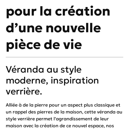
pour la création
d’une nouvelle
pièce de vie
Véranda au style
moderne, inspiration
verrière.
Alliée à de la pierre pour un aspect plus classique et
un rappel des pierres de la maison, cette véranda au
style verrière permet l’agrandissement de leur
maison avec la création de ce nouvel espace, nos