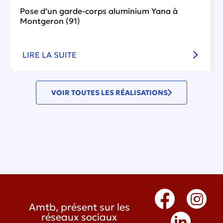
Pose d’un garde-corps aluminium Yana à
Montgeron (91)
LIRE LA SUITE
VOIR TOUTES LES RÉALISATIONS
Amtb, présent sur les
réseaux sociaux