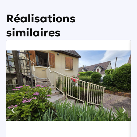
Réalisations
similaires