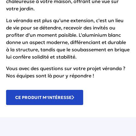
chaleureuse à votre maison, offrant une vue sur
votre jardin.
La véranda est plus qu’une extension, c’est un lieu
de vie pour se détendre, recevoir des invités ou
profiter d’un moment paisible. L’aluminium blanc
donne un aspect moderne, différenciant et durable
à la structure, tandis que le soubassement en brique
lui confère solidité et stabilité.
Vous avec des questions sur votre projet véranda ?
Nos équipes sont là pour y répondre
!
CE PRODUIT M’INTÉRESSE