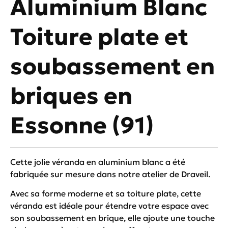
Aluminium Blanc
Toiture plate et
soubassement en
briques en
Essonne (91)
Cette jolie véranda en aluminium blanc a été
fabriquée sur mesure dans notre atelier de Draveil.
Avec sa forme moderne et sa toiture plate, cette
véranda est idéale pour étendre votre espace avec
son soubassement en brique, elle ajoute une touche