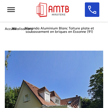
Veranda Aluminium Blanc Toiture plate et
Accueil
Réalisations
soubassement en briques en Essonne (91)