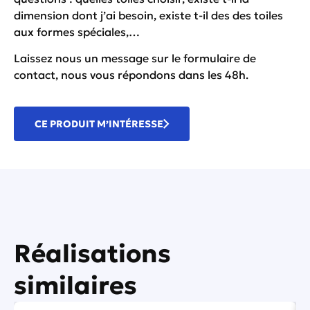
dimension dont j’ai besoin, existe t-il des des toiles
aux formes spéciales,…
Laissez nous un message sur le
formulaire de
contact
, nous vous répondons dans les 48h.
CE PRODUIT M’INTÉRESSE
Réalisations
similaires