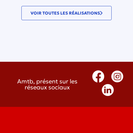
VOIR TOUTES LES RÉALISATIONS
Amtb, présent sur les
réseaux sociaux