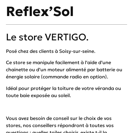
Reflex’Sol
Le store VERTIGO.
Posé chez des clients à Soisy-sur-seine.
Ce store se manipule facilement à l’aide d’une
chainette ou d’un moteur alimenté par batterie ou
énergie solaire (commande radio en option).
Idéal pour protéger la toiture de votre véranda ou
toute baie exposée au soleil.
Vous avez besoin de conseil sur le choix de vos
stores, nos conseillers répondront à toutes vos
questions : quelles toiles choisir, existe t-il la