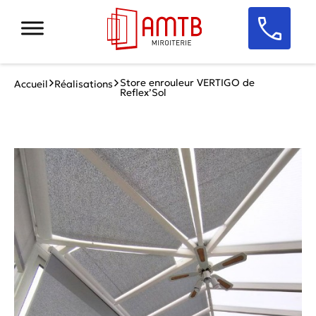
Store enrouleur VERTIGO de
Accueil
Réalisations
Reflex’Sol