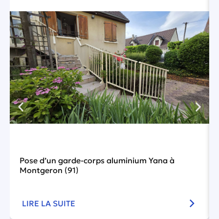
Pose d’un garde-corps aluminium Yana à
Montgeron (91)
LIRE LA SUITE