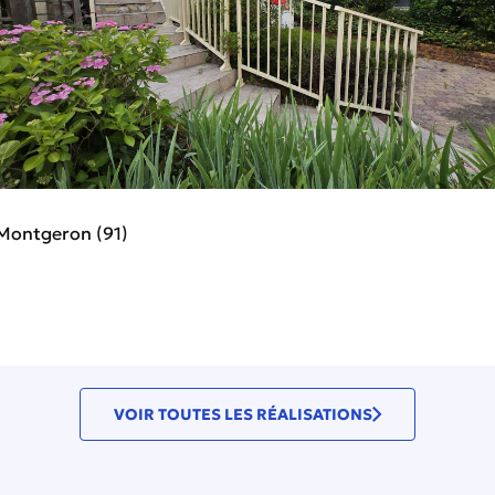
Montgeron (91)
VOIR TOUTES LES RÉALISATIONS