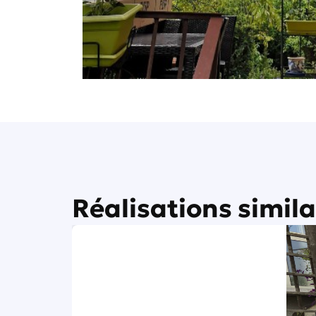
Réalisations simila