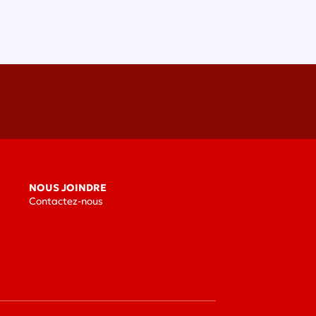
NOUS JOINDRE
Contactez-nous