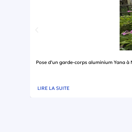
Pose d’un garde-corps aluminium Yana à 
LIRE LA SUITE