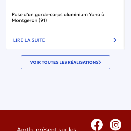
Pose d’un garde-corps aluminium Yana à
Montgeron (91)
LIRE LA SUITE
VOIR TOUTES LES RÉALISATIONS
Amtb, présent sur les