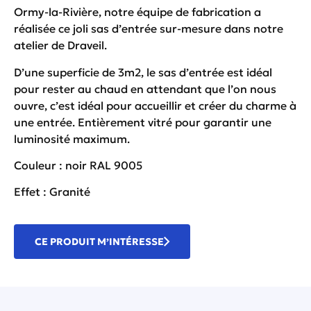
Ormy-la-Rivière, notre équipe de fabrication a
réalisée ce joli sas d’entrée sur-mesure dans notre
atelier de Draveil.
D’une superficie de 3m2, le sas d’entrée est idéal
pour rester au chaud en attendant que l’on nous
ouvre, c’est idéal pour accueillir et créer du charme à
une entrée. Entièrement vitré pour garantir une
luminosité maximum.
Couleur : noir RAL 9005
Effet : Granité
CE PRODUIT M’INTÉRESSE