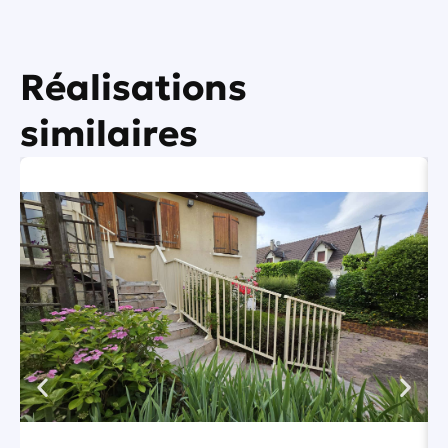
Réalisations
similaires