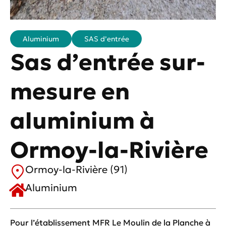
Aluminium
SAS d’entrée
Sas d’entrée sur-
mesure en
aluminium à
Ormoy-la-Rivière
Ormoy-la-Rivière (91)
Aluminium
Pour l’établissement MFR Le Moulin de la Planche à