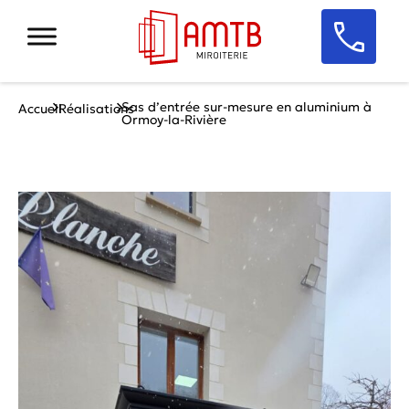
Sas d’entrée sur-mesure en aluminium à
Accueil
Réalisations
Ormoy-la-Rivière