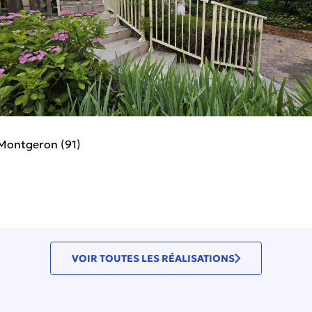
Montgeron (91)
VOIR TOUTES LES RÉALISATIONS