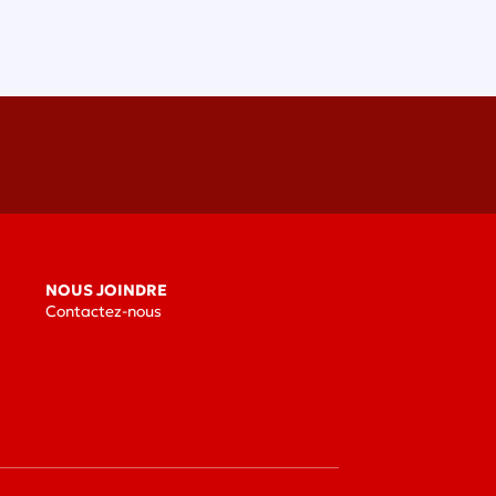
NOUS JOINDRE
Contactez-nous