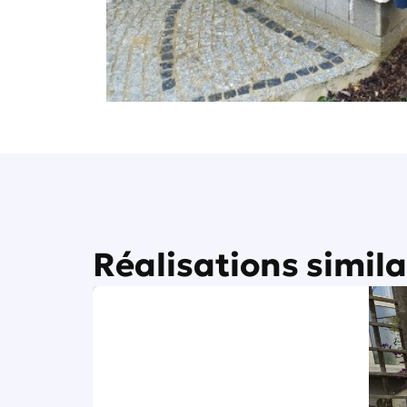
Réalisations simila