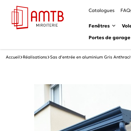
Catalogues
FAQ
Fenêtres
Vol
Portes de garage
Accueil
Réalisations
Sas d’entrée en aluminium Gris Anthracit