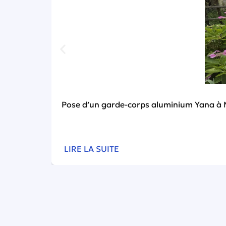
Pose d’un garde-corps aluminium Yana à 
LIRE LA SUITE