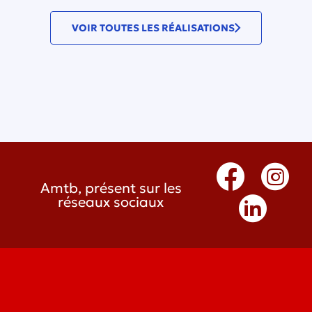
VOIR TOUTES LES RÉALISATIONS
Amtb, présent sur les
réseaux sociaux