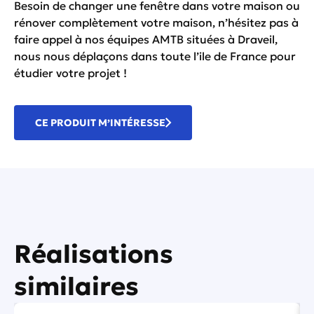
Besoin de changer une fenêtre dans votre maison ou
rénover complètement votre maison, n’hésitez pas à
faire appel à nos équipes AMTB situées à Draveil,
nous nous déplaçons dans toute l’ile de France pour
étudier votre projet !
CE PRODUIT M’INTÉRESSE
Réalisations
similaires