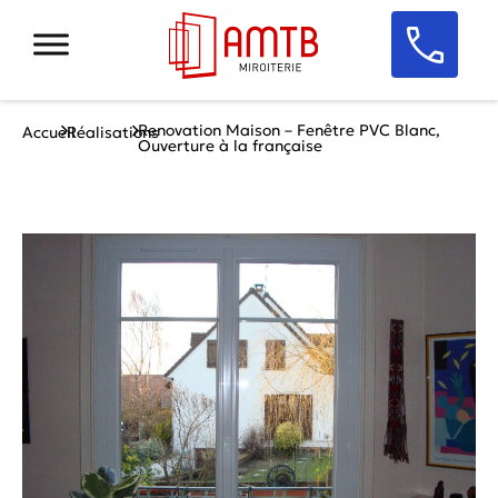
Renovation Maison – Fenêtre PVC Blanc,
Accueil
Réalisations
Ouverture à la française