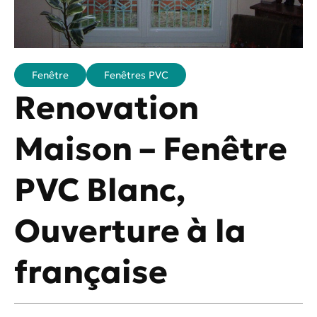
Fenêtre
Fenêtres PVC
Renovation
Maison – Fenêtre
PVC Blanc,
Ouverture à la
française