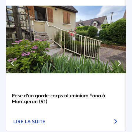
Pose d’un garde-corps aluminium Yana à
Montgeron (91)
LIRE LA SUITE