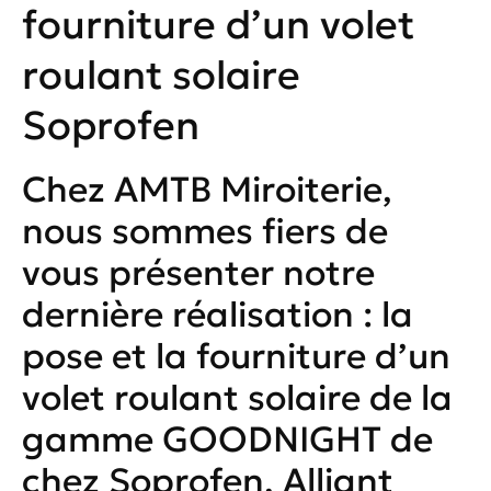
fourniture d’un volet
roulant solaire
Soprofen
Chez AMTB Miroiterie,
nous sommes fiers de
vous présenter notre
dernière réalisation : la
pose et la fourniture d’un
volet roulant solaire de la
gamme GOODNIGHT de
chez Soprofen. Alliant