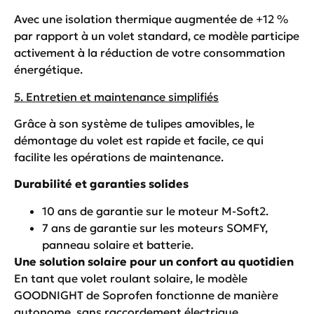
Avec une isolation thermique augmentée de +12 %
par rapport à un volet standard, ce modèle participe
activement à la réduction de votre consommation
énergétique.
5. Entretien et maintenance simplifiés
Grâce à son système de tulipes amovibles, le
démontage du volet est rapide et facile, ce qui
facilite les opérations de maintenance.
Durabilité et garanties solides
10 ans de garantie sur le moteur M-Soft2.
7 ans de garantie sur les moteurs SOMFY,
panneau solaire et batterie.
Une solution solaire pour un confort au quotidien
En tant que volet roulant solaire, le modèle
GOODNIGHT de Soprofen fonctionne de manière
autonome, sans raccordement électrique.