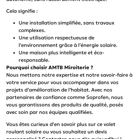
Cela signifie :
Une installation simplifiée, sans travaux
complexes.
Une utilisation respectueuse de
l’environnement grâce à l’énergie solaire.
Une maison plus intelligente et éco-
responsable.
Pourquoi choisir AMTB Miroiterie ?
Nous mettons notre expertise et notre savoir-faire à
votre service pour vous accompagner dans vos
projets d’amélioration de l’habitat. Avec nos
partenaires de confiance comme Soprofen, nous
vous garantissons des produits de qualité, posés
avec soin par nos équipes qualifiées.
Vous êtes curieux d’en savoir plus sur ce volet
roulant solaire ou vous souhaitez un devis
personnalisé ? Contactez-nous dès aujourd’hui !