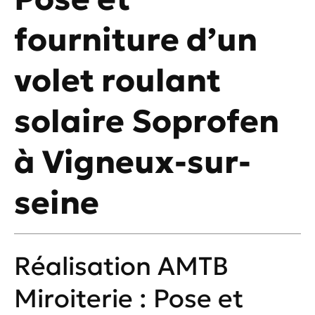
fourniture d’un
volet roulant
solaire Soprofen
à Vigneux-sur-
seine
Réalisation AMTB
Miroiterie : Pose et