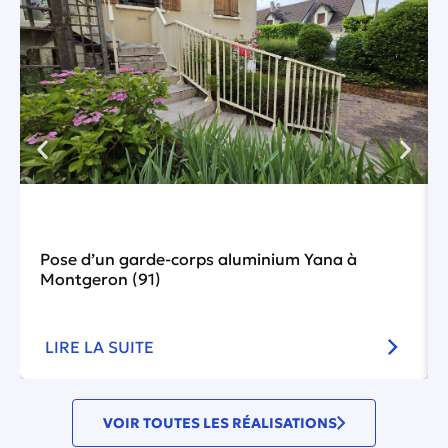
Pose d’un garde-corps aluminium Yana à
Montgeron (91)
LIRE LA SUITE
VOIR TOUTES LES RÉALISATIONS