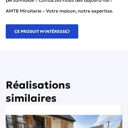
AMTB Miroiterie – Votre maison, notre expertise.
CE PRODUIT M’INTÉRESSE
Réalisations
similaires