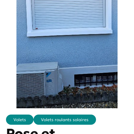
Volets
Volets roulants solaires
Pose et