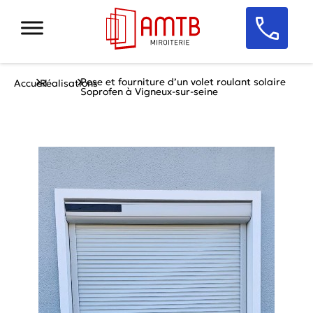
Pose et fourniture d’un volet roulant solaire
Accueil
Réalisations
Soprofen à Vigneux-sur-seine