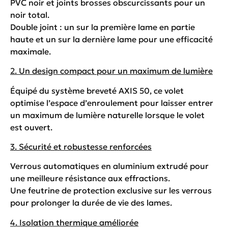
PVC noir et joints brosses obscurcissants pour un
noir total.
Double joint : un sur la première lame en partie
haute et un sur la dernière lame pour une efficacité
maximale.
2. Un design compact pour un maximum de lumière
Équipé du système breveté AXIS 50, ce volet
optimise l’espace d’enroulement pour laisser entrer
un maximum de lumière naturelle lorsque le volet
est ouvert.
3. Sécurité et robustesse renforcées
Verrous automatiques en aluminium extrudé pour
une meilleure résistance aux effractions.
Une feutrine de protection exclusive sur les verrous
pour prolonger la durée de vie des lames.
4. Isolation thermique améliorée