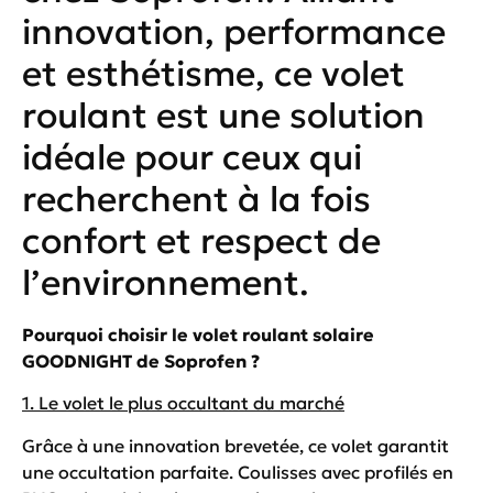
innovation, performance
et esthétisme, ce volet
roulant est une solution
idéale pour ceux qui
recherchent à la fois
confort et respect de
l’environnement.
Pourquoi choisir le volet roulant solaire
GOODNIGHT de Soprofen ?
1. Le volet le plus occultant du marché
Grâce à une innovation brevetée, ce volet garantit
une occultation parfaite. Coulisses avec profilés en