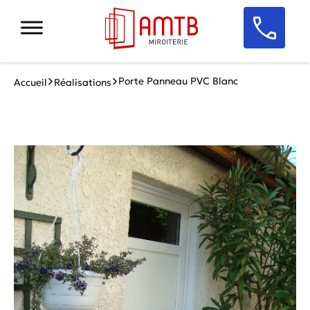
Porte Panneau PVC Blanc
Accueil
Réalisations