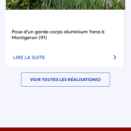
Pose d’un garde-corps aluminium Yana à
Montgeron (91)
LIRE LA SUITE
VOIR TOUTES LES RÉALISATIONS