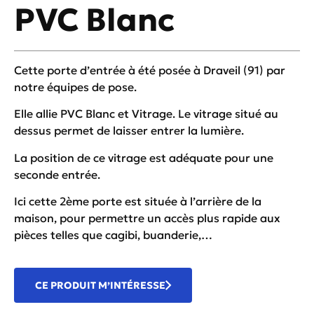
PVC Blanc
Cette porte d’entrée à été posée à Draveil (91) par
notre équipes de pose.
Elle allie PVC Blanc et Vitrage. Le vitrage situé au
dessus permet de laisser entrer la lumière.
La position de ce vitrage est adéquate pour une
seconde entrée.
Ici cette 2ème porte est située à l’arrière de la
maison, pour permettre un accès plus rapide aux
pièces telles que cagibi, buanderie,…
CE PRODUIT M’INTÉRESSE