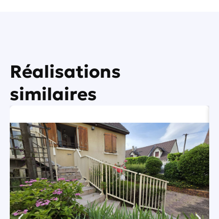
Réalisations
similaires