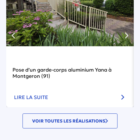
Pose d’un garde-corps aluminium Yana à
Montgeron (91)
LIRE LA SUITE
VOIR TOUTES LES RÉALISATIONS