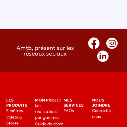
Amtb, présent sur les
réseaux sociaux
LES
MON PROJET
MES
NOUS
PRODUITS
SERVICES
JOINDRE
Les
Fenêtres
FAQs
Contactez-
réalisations
nous
Volets &
par gammes
Stores
Guide de choix