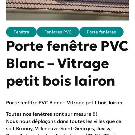
Fenêtre
Fenêtres PVC
Porte fenêtres
Porte fenêtre PVC
Blanc – Vitrage
petit bois lairon
Porte fenêtre PVC Blanc – Vitrage petit bois lairon
Toutes nos fenêtres sont sur mesure !!!
Nous nous déplaçons dans toutes les villes que ce
soit Brunoy, Villeneuve-Saint-Georges, Juvisy,