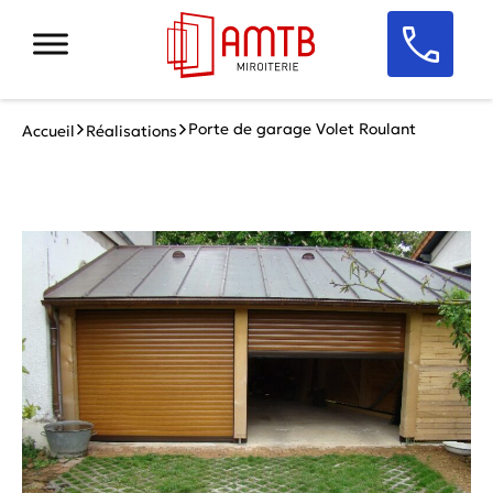
Porte de garage Volet Roulant
Accueil
Réalisations