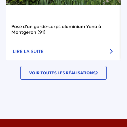
Pose d’un garde-corps aluminium Yana à
Montgeron (91)
LIRE LA SUITE
VOIR TOUTES LES RÉALISATIONS