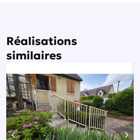
Réalisations
similaires