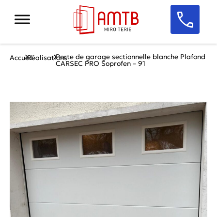
Porte de garage sectionnelle blanche Plafond
Accueil
Réalisations
CARSEC PRO Soprofen – 91