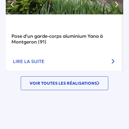
Pose d’un garde-corps aluminium Yana à
Montgeron (91)
LIRE LA SUITE
VOIR TOUTES LES RÉALISATIONS