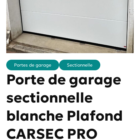
Portes de garage
Sectionnelle
Porte de garage
sectionnelle
blanche Plafond
CARSEC PRO