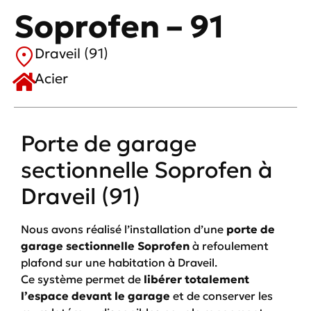
Soprofen – 91
Draveil (91)
Acier
Porte de garage
sectionnelle Soprofen à
Draveil (91)
Nous avons réalisé l’installation d’une
porte de
garage sectionnelle Soprofen
à refoulement
plafond sur une habitation à Draveil.
Ce système permet de
libérer totalement
l’espace devant le garage
et de conserver les