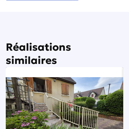
Réalisations
similaires