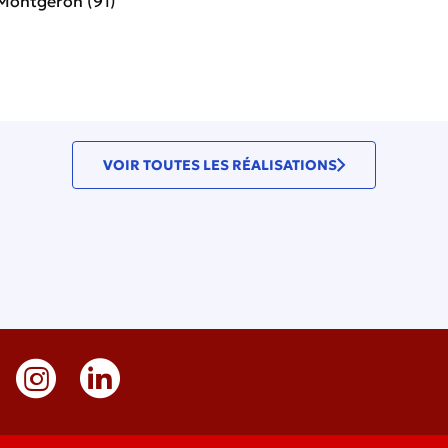
Montgeron (91)
VOIR TOUTES LES RÉALISATIONS