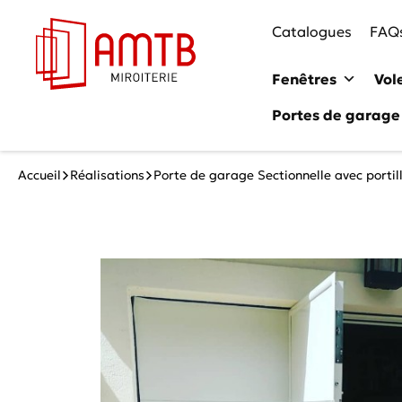
Catalogues
FAQ
Fenêtres
Vol
Portes de garage
Accueil
Réalisations
Porte de garage Sectionnelle avec portil