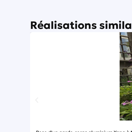
Réalisations simila