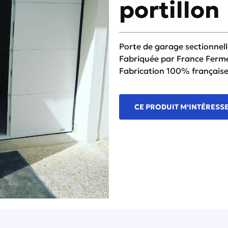
portillon
Porte de garage sectionnell
Fabriquée par France Ferm
Fabrication 100% français
CE PRODUIT M’INTÉRESS