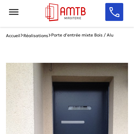
Porte d’entrée mixte Bois / Alu
Accueil
Réalisations