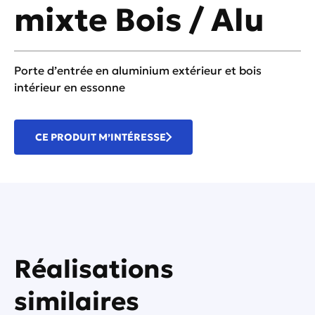
mixte Bois / Alu
Porte d’entrée en aluminium extérieur et bois
intérieur en essonne
CE PRODUIT M’INTÉRESSE
Réalisations
similaires