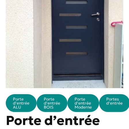
Porte
Porte
Porte
Portes
d’entrée
d’entrée
d’entrée
d’entrée
ALU
BOIS
Moderne
Porte d’entrée