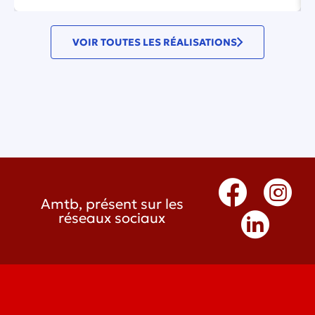
VOIR TOUTES LES RÉALISATIONS
Amtb, présent sur les
réseaux sociaux