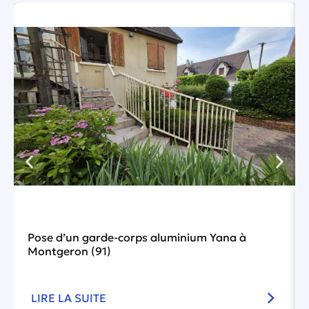
Pose d’un garde-corps aluminium Yana à
Montgeron (91)
LIRE LA SUITE