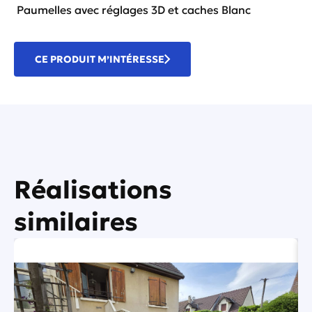
Paumelles avec réglages 3D et caches Blanc
CE PRODUIT M’INTÉRESSE
Réalisations
similaires