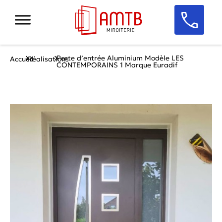
Porte d’entrée Aluminium Modèle LES
Accueil
Réalisations
CONTEMPORAINS 1 Marque Euradif