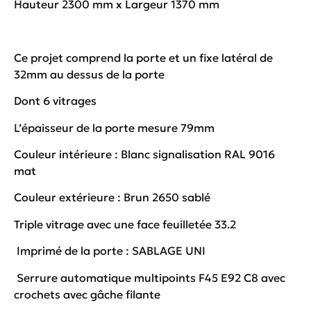
Hauteur 2300 mm x Largeur 1370 mm
Ce projet comprend la porte et un fixe latéral de
32mm au dessus de la porte
Dont 6 vitrages
L’épaisseur de la porte mesure 79mm
Couleur intérieure : Blanc signalisation RAL 9016
mat
Couleur extérieure : Brun 2650 sablé
Triple vitrage avec une face feuilletée 33.2
Imprimé de la porte : SABLAGE UNI
Serrure automatique multipoints F45 E92 C8 avec
crochets avec gâche filante