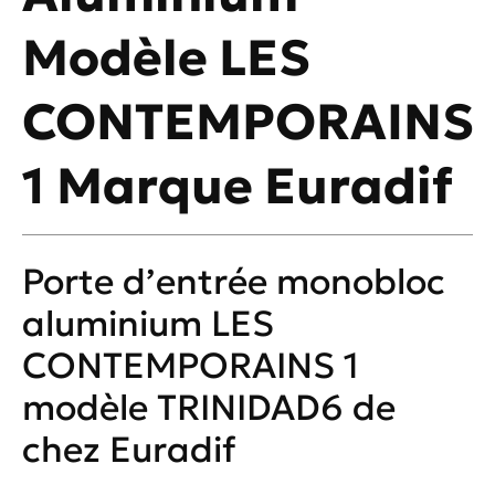
Modèle LES
CONTEMPORAINS
1 Marque Euradif
Porte d’entrée monobloc
aluminium LES
CONTEMPORAINS 1
modèle TRINIDAD6 de
chez Euradif