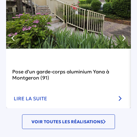
Pose d’un garde-corps aluminium Yana à
Montgeron (91)
LIRE LA SUITE
VOIR TOUTES LES RÉALISATIONS