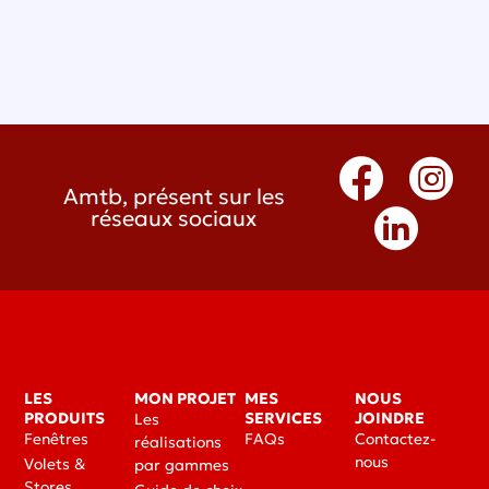
Amtb, présent sur les
réseaux sociaux
LES
MON PROJET
MES
NOUS
PRODUITS
SERVICES
JOINDRE
Les
Fenêtres
FAQs
Contactez-
réalisations
nous
Volets &
par gammes
Stores