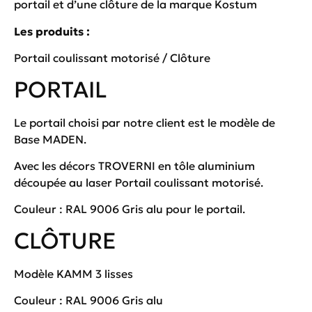
portail et d’une clôture de la marque Kostum
Les produits :
Portail coulissant motorisé / Clôture
PORTAIL
Le portail choisi par notre client est le modèle de
Base MADEN.
Avec les décors TROVERNI en tôle aluminium
découpée au laser Portail coulissant motorisé.
Couleur : RAL 9006 Gris alu pour le portail.
CLÔTURE
Modèle KAMM 3 lisses
Couleur : RAL 9006 Gris alu