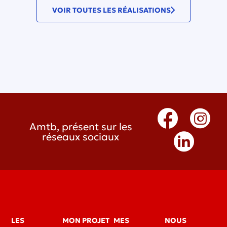
VOIR TOUTES LES RÉALISATIONS
Amtb, présent sur les
réseaux sociaux
LES
MON PROJET
MES
NOUS