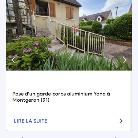
Pose d’un garde-corps aluminium Yana à
Montgeron (91)
LIRE LA SUITE