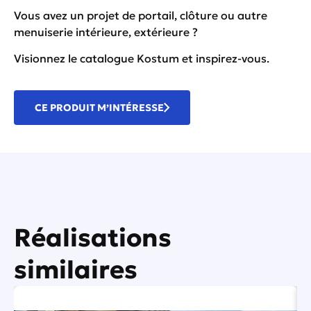
Vous avez un projet de portail, clôture ou autre
menuiserie intérieure, extérieure ?
Visionnez le catalogue Kostum
et inspirez-vous.
CE PRODUIT M’INTÉRESSE
Réalisations
similaires