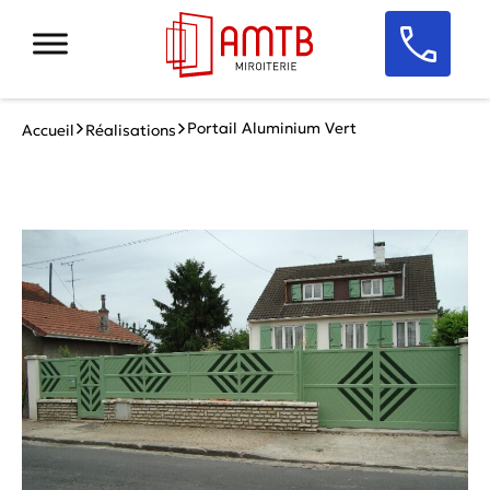
Portail Aluminium Vert
Accueil
Réalisations