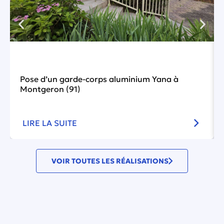
Pose d’un garde-corps aluminium Yana à
Montgeron (91)
LIRE LA SUITE
VOIR TOUTES LES RÉALISATIONS