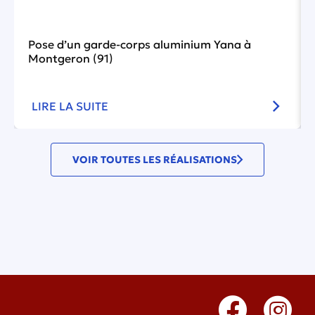
Pose d’un garde-corps aluminium Yana à
Montgeron (91)
LIRE LA SUITE
VOIR TOUTES LES RÉALISATIONS