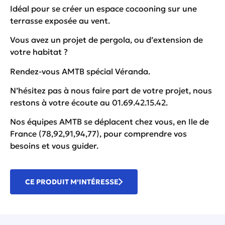
Idéal pour se créer un espace cocooning sur une
terrasse exposée au vent.
Vous avez un projet de pergola, ou d’extension de
votre habitat ?
Rendez-vous
AMTB spécial Véranda
.
N’hésitez pas à nous faire part de votre projet, nous
restons à votre écoute au 01.69.42.15.42.
Nos équipes AMTB se déplacent chez vous, en Ile de
France (78,92,91,94,77), pour comprendre vos
besoins et vous guider.
CE PRODUIT M’INTÉRESSE