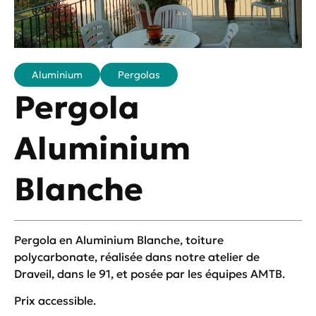
Aluminium
Pergolas
Pergola
Aluminium
Blanche
Pergola en Aluminium Blanche, toiture
polycarbonate, réalisée dans notre atelier de
Draveil, dans le 91, et posée par les équipes AMTB.
Prix accessible.