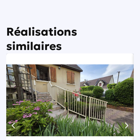
Réalisations
similaires