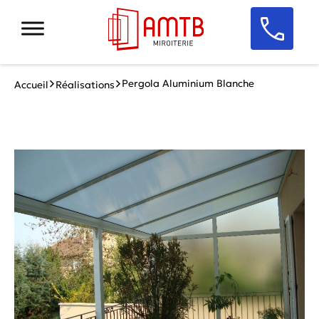
Pergola Aluminium Blanche
Accueil
Réalisations