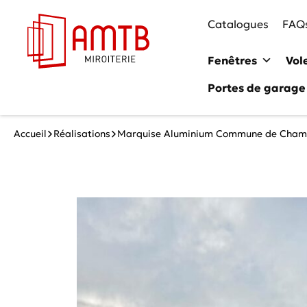
Catalogues
FAQ
Fenêtres
Vol
Portes de garage
Accueil
Réalisations
Marquise Aluminium Commune de Cham