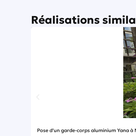
Réalisations simila
Pose d’un garde-corps aluminium Yana à 