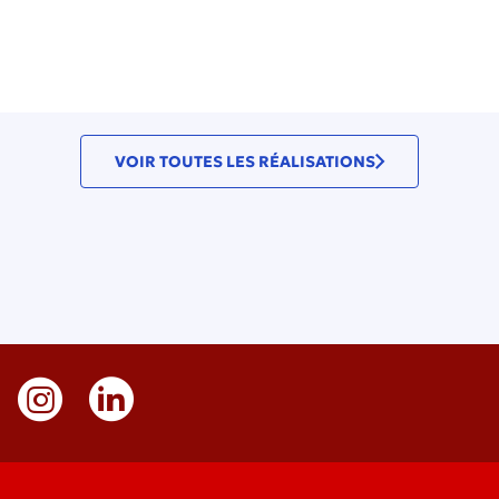
VOIR TOUTES LES RÉALISATIONS