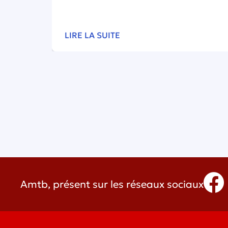
LIRE LA SUITE
Amtb, présent sur les réseaux sociaux