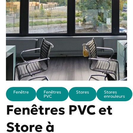
Fenêtre
Fenêtres
Stores
Stores
PVC
enrouleurs
Fenêtres PVC et
Store à