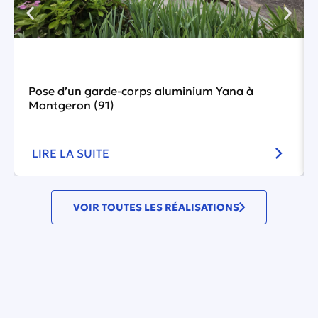
Pose d’un garde-corps aluminium Yana à
Montgeron (91)
LIRE LA SUITE
VOIR TOUTES LES RÉALISATIONS