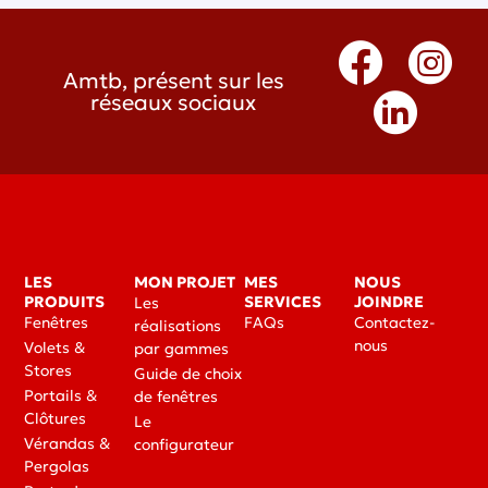
Amtb, présent sur les
réseaux sociaux
LES
MON PROJET
MES
NOUS
PRODUITS
SERVICES
JOINDRE
Les
Fenêtres
FAQs
Contactez-
réalisations
nous
Volets &
par gammes
Stores
Guide de choix
Portails &
de fenêtres
Clôtures
Le
Vérandas &
configurateur
Pergolas