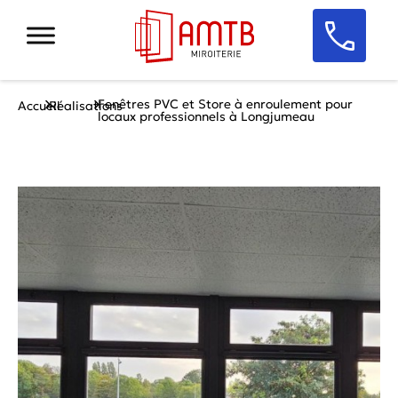
Fenêtres PVC et Store à enroulement pour
Accueil
Réalisations
locaux professionnels à Longjumeau