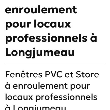
enroulement
pour locaux
professionnels à
Longjumeau
Fenêtres PVC et Store
à enroulement pour
locaux professionnels
à Longjumeau