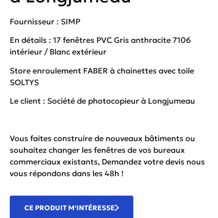
Fournisseur : SIMP
En détails : 17 fenêtres PVC Gris anthracite 7106
intérieur / Blanc extérieur
Store enroulement FABER à chainettes avec toile
SOLTYS
Le client : Société de photocopieur à Longjumeau
Vous faites construire de nouveaux bâtiments ou
souhaitez changer les fenêtres de vos bureaux
commerciaux existants,
Demandez votre devis
nous
vous répondons dans les 48h !
CE PRODUIT M’INTÉRESSE