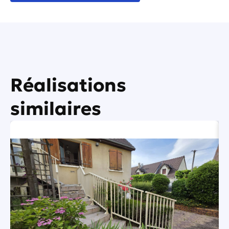
Réalisations
similaires