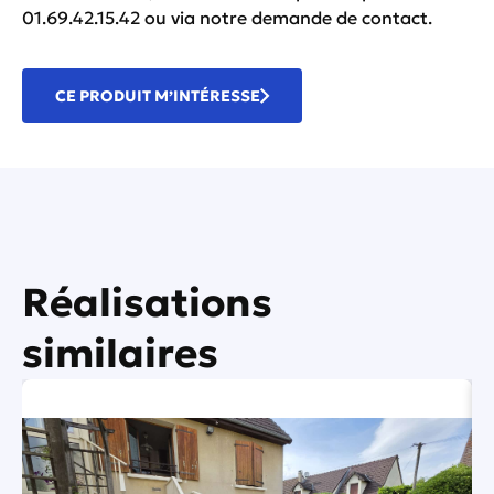
01.69.42.15.42 ou via
notre demande de contact.
CE PRODUIT M’INTÉRESSE
Réalisations
similaires