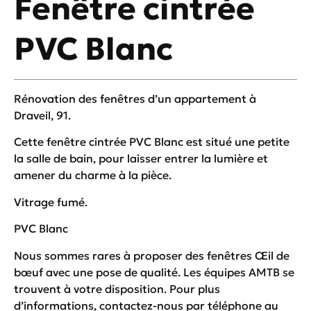
Fenêtre cintrée
PVC Blanc
Rénovation des fenêtres d’un appartement à
Draveil, 91.
Cette fenêtre cintrée PVC Blanc est situé une petite
la salle de bain, pour laisser entrer la lumière et
amener du charme à la pièce.
Vitrage fumé.
PVC Blanc
Nous sommes rares à proposer des fenêtres Œil de
bœuf avec une pose de qualité. Les équipes AMTB se
trouvent à votre disposition. Pour plus
d’informations, contactez-nous par téléphone au