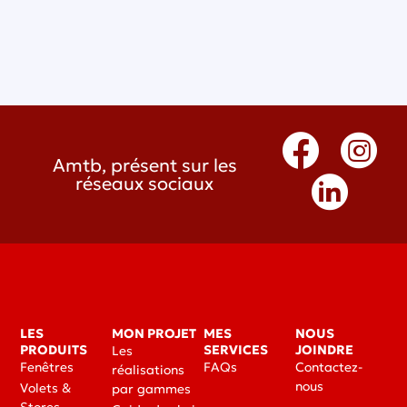
Amtb, présent sur les
réseaux sociaux
LES
MON PROJET
MES
NOUS
PRODUITS
SERVICES
JOINDRE
Les
Fenêtres
FAQs
Contactez-
réalisations
nous
Volets &
par gammes
Stores