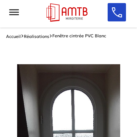
Fenêtre cintrée PVC Blanc
Accueil
Réalisations