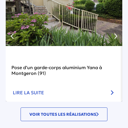
Pose d’un garde-corps aluminium Yana à
Montgeron (91)
LIRE LA SUITE
VOIR TOUTES LES RÉALISATIONS