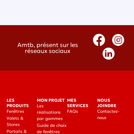
Amtb, présent sur les
réseaux sociaux
LES
MON PROJET
MES
NOUS
PRODUITS
SERVICES
JOINDRE
Les
Fenêtres
FAQs
Contactez-
réalisations
nous
Volets &
par gammes
Stores
Guide de choix
Portails &
de fenêtres