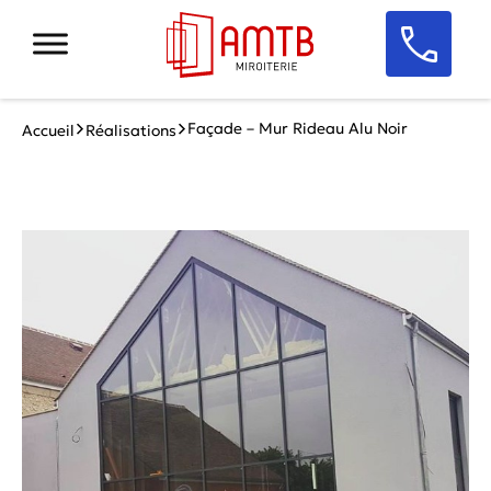
Façade – Mur Rideau Alu Noir
Accueil
Réalisations