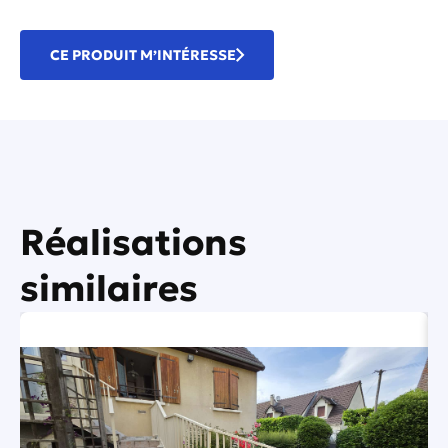
CE PRODUIT M’INTÉRESSE
Réalisations
similaires