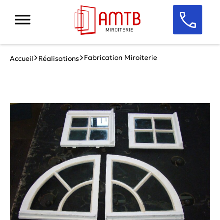
Fabrication Miroiterie
Accueil
Réalisations