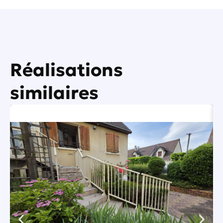
Réalisations
similaires