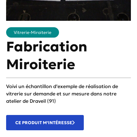
Vitrerie-Miroiterie
Fabrication
Miroiterie
Voivi un échantillon d’exemple de réalisation de
vitrerie sur demande et sur mesure dans notre
atelier de Draveil (91)
CE PRODUIT M’INTÉRESSE