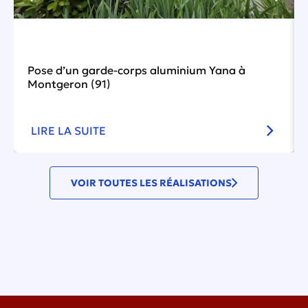
Pose d’un garde-corps aluminium Yana à
Montgeron (91)
LIRE LA SUITE
VOIR TOUTES LES RÉALISATIONS