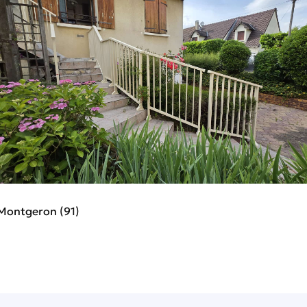
Montgeron (91)