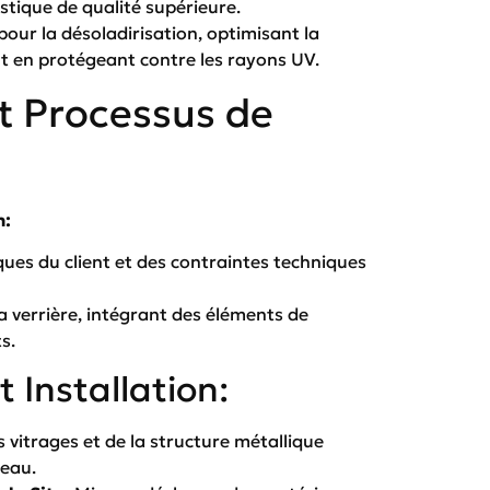
stique de qualité supérieure.
pour la désoladirisation, optimisant la
t en protégeant contre les rayons UV.
 Processus de
n:
ques du client et des contraintes techniques
 verrière, intégrant des éléments de
s.
 Installation:
 vitrages et de la structure métallique
neau.