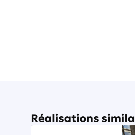
Réalisations simila