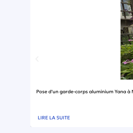
Pose d’un garde-corps aluminium Yana à 
LIRE LA SUITE