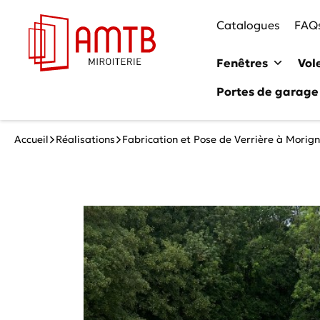
Catalogues
FAQ
Fenêtres
Vol
Portes de garage
Accueil
Réalisations
Fabrication et Pose de Verrière à Morig