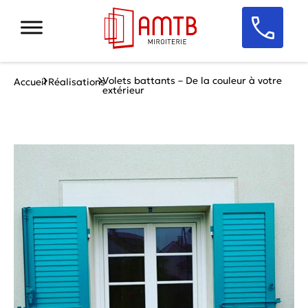
Volets battants – De la couleur à votre
Accueil
Réalisations
extérieur