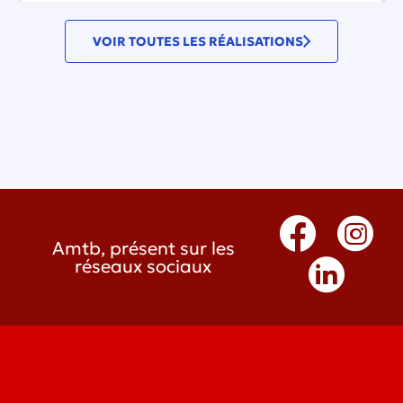
VOIR TOUTES LES RÉALISATIONS
Amtb, présent sur les
réseaux sociaux