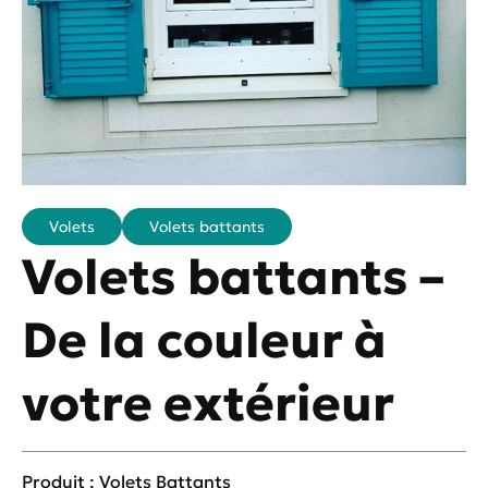
Volets
Volets battants
Volets battants –
De la couleur à
votre extérieur
Produit : Volets Battants