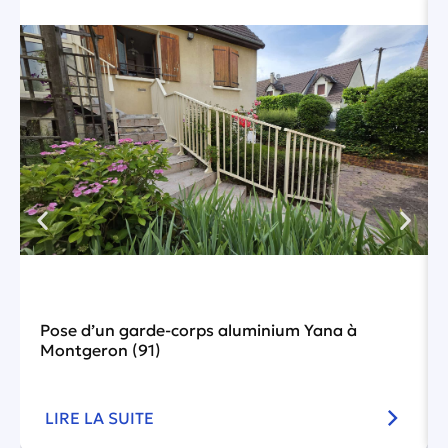
Pose d’un garde-corps aluminium Yana à
Montgeron (91)
LIRE LA SUITE