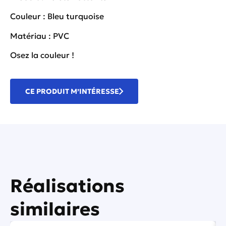
Couleur : Bleu turquoise
Matériau : PVC
Osez la couleur !
CE PRODUIT M’INTÉRESSE
Réalisations
similaires