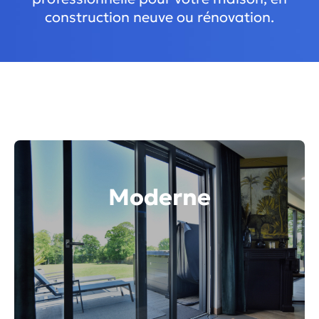
construction neuve ou rénovation.
Moderne