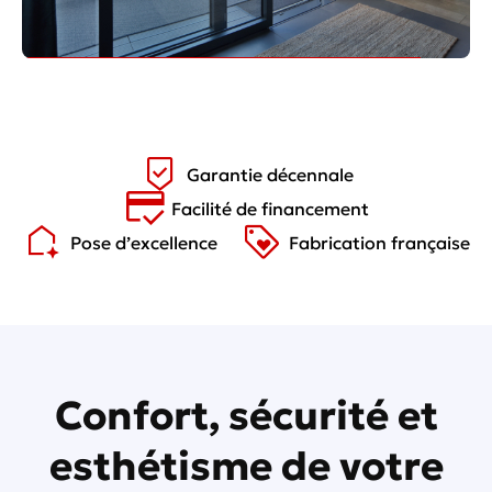
Découvrir toute la gamme
Garantie décennale
Facilité de financement
Pose d’excellence
Fabrication française
Confort, sécurité et
esthétisme de votre