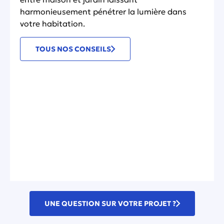
harmonieusement pénétrer la lumière dans
votre habitation.
TOUS NOS CONSEILS
UNE QUESTION SUR VOTRE PROJET ?