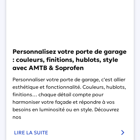
Personnalisez votre porte de garage
: couleurs, finitions, hublots, style
avec AMTB & Soprofen
Personnaliser votre porte de garage, c’est allier
esthétique et fonctionnalité. Couleurs, hublots,
finitions… chaque détail compte pour
harmoniser votre façade et répondre à vos
besoins en luminosité ou en style. Découvrez
nos
LIRE LA SUITE