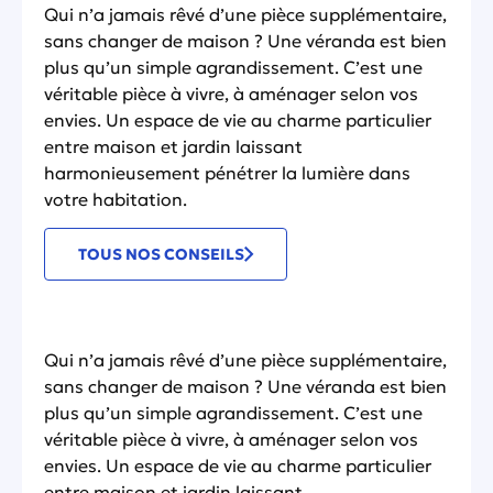
Qui n’a jamais rêvé d’une pièce supplémentaire,
sans changer de maison ? Une véranda est bien
plus qu’un simple agrandissement. C’est une
véritable pièce à vivre, à aménager selon vos
envies. Un espace de vie au charme particulier
entre maison et jardin laissant
harmonieusement pénétrer la lumière dans
votre habitation.
TOUS NOS CONSEILS
Qui n’a jamais rêvé d’une pièce supplémentaire,
sans changer de maison ? Une véranda est bien
plus qu’un simple agrandissement. C’est une
véritable pièce à vivre, à aménager selon vos
envies. Un espace de vie au charme particulier
entre maison et jardin laissant