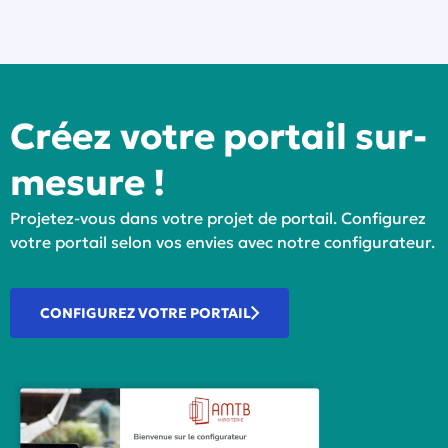
Créez votre portail sur-
mesure !
Projetez-vous dans votre projet de portail. Configurez
votre portail selon vos envies avec notre configurateur.
CONFIGUREZ VOTRE PORTAIL