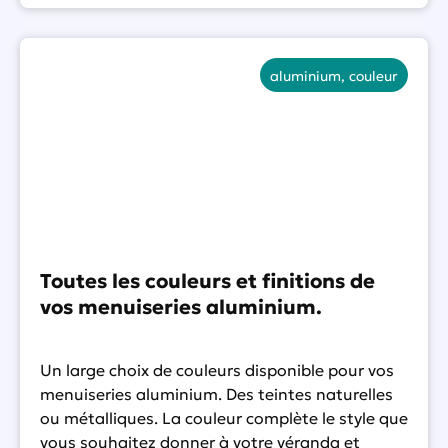
aluminium
,
couleur
Toutes les couleurs et finitions de
vos menuiseries aluminium.
Un large choix de couleurs disponible pour vos
menuiseries aluminium. Des teintes naturelles
ou métalliques. La couleur complète le style que
vous souhaitez donner à votre véranda et