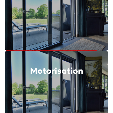
Découvrir toute la gamme
Motorisation