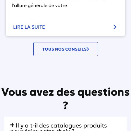
l'allure générale de votre
LIRE LA SUITE
TOUS NOS CONSEILS
Vous avez des questions
?
Il y a t-il des catalogues produits