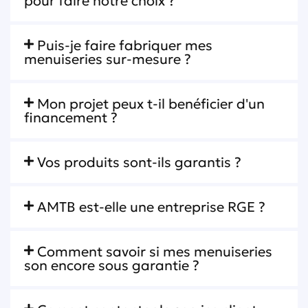
pour faire notre choix ?
Puis-je faire fabriquer mes
menuiseries sur-mesure ?
Mon projet peux t-il benéficier d'un
financement ?
Vos produits sont-ils garantis ?
AMTB est-elle une entreprise RGE ?
Comment savoir si mes menuiseries
son encore sous garantie ?