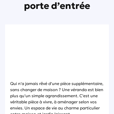
porte d’entrée
Qui n’a jamais rêvé d’une pièce supplémentaire,
sans changer de maison ? Une véranda est bien
plus qu’un simple agrandissement. C’est une
véritable pièce à vivre, à aménager selon vos
envies. Un espace de vie au charme particulier