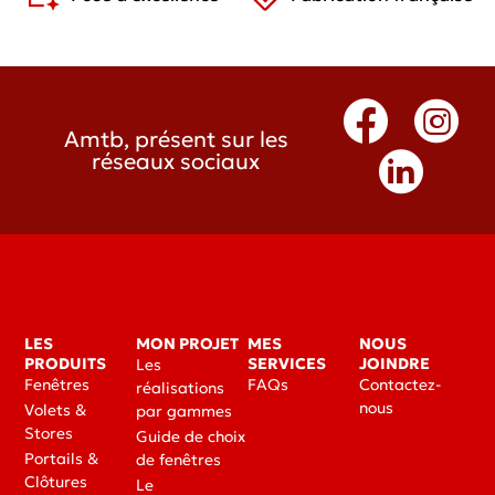
Amtb, présent sur les
réseaux sociaux
LES
MON PROJET
MES
NOUS
PRODUITS
SERVICES
JOINDRE
Les
Fenêtres
FAQs
Contactez-
réalisations
nous
Volets &
par gammes
Stores
Guide de choix
Portails &
de fenêtres
Clôtures
Le