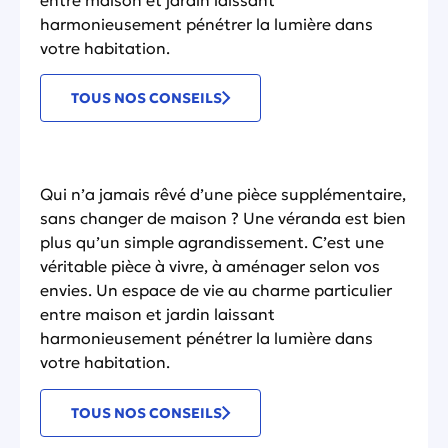
entre maison et jardin laissant
harmonieusement pénétrer la lumière dans
votre habitation.
TOUS NOS CONSEILS
Qui n’a jamais rêvé d’une pièce supplémentaire,
sans changer de maison ? Une véranda est bien
plus qu’un simple agrandissement. C’est une
véritable pièce à vivre, à aménager selon vos
envies. Un espace de vie au charme particulier
entre maison et jardin laissant
harmonieusement pénétrer la lumière dans
votre habitation.
TOUS NOS CONSEILS