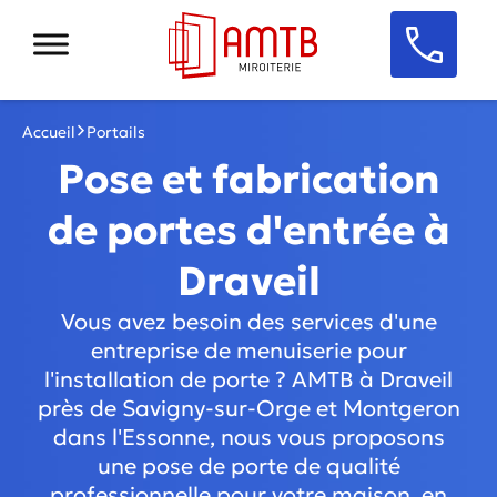
Accueil
Portails
Pose et fabrication
de portes d'entrée à
Draveil
Vous avez besoin des services d'une
entreprise de menuiserie pour
l'installation de porte ? AMTB à Draveil
près de Savigny-sur-Orge et Montgeron
dans l'Essonne, nous vous proposons
une pose de porte de qualité
professionnelle pour votre maison, en