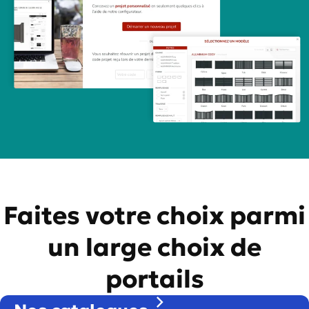
Faites votre choix parmi
un large choix de
portails