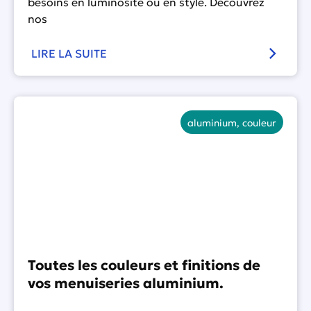
besoins en luminosité ou en style. Découvrez
nos
LIRE LA SUITE
aluminium
,
couleur
Toutes les couleurs et finitions de
vos menuiseries aluminium.