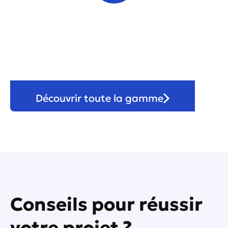
Véranda & pergola
Découvrir toute la gamme
Conseils pour réussir
votre projet ?