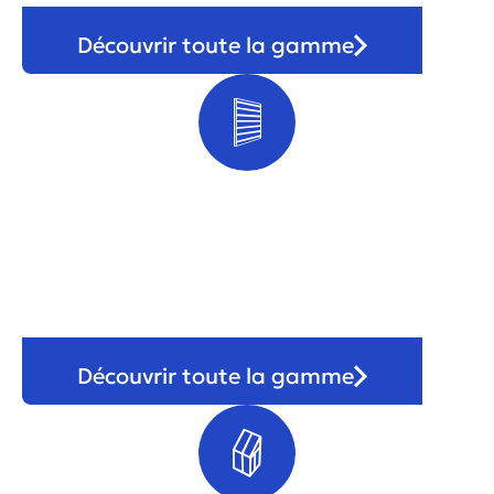
Découvrir toute la gamme
Portail & clôture
Découvrir toute la gamme