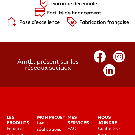
Garantie décennale
Facilité de financement
Pose d’excellence
Fabrication française
Amtb, présent sur les
réseaux sociaux
LES
MON PROJET
MES
NOUS
PRODUITS
SERVICES
JOINDRE
Les
Fenêtres
FAQs
Contactez-
réalisations
nous