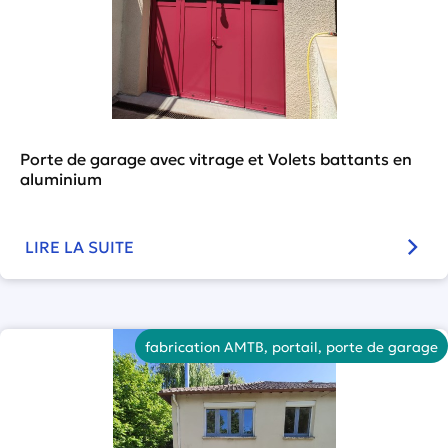
Porte de garage avec vitrage et Volets battants en
aluminium
LIRE LA SUITE
fabrication AMTB
,
portail
,
porte de garage