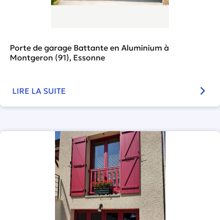
Porte de garage Battante en Aluminium à
Montgeron (91), Essonne
LIRE LA SUITE