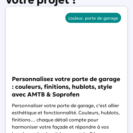
couleur
,
porte de garage
Personnalisez votre porte de garage
: couleurs, finitions, hublots, style
avec AMTB & Soprofen
Personnaliser votre porte de garage, c’est allier
esthétique et fonctionnalité. Couleurs, hublots,
finitions… chaque détail compte pour
harmoniser votre façade et répondre à vos