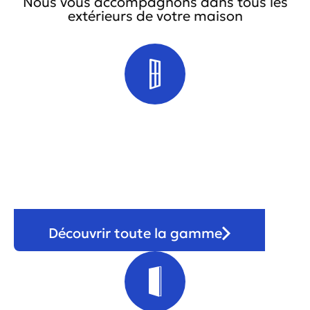
Nous vous accompagnons dans tous les
extérieurs de votre maison
Fenêtre
Découvrir toute la gamme