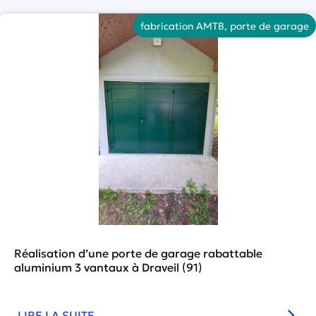
fabrication AMTB
,
porte de garage
Réalisation d’une porte de garage rabattable
aluminium 3 vantaux à Draveil (91)
LIRE LA SUITE