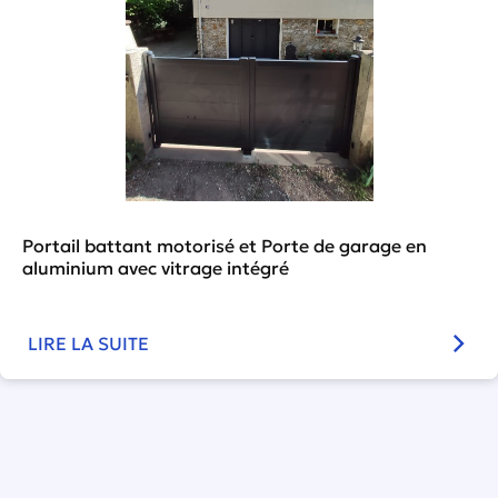
Portail battant motorisé et Porte de garage en
aluminium avec vitrage intégré
LIRE LA SUITE