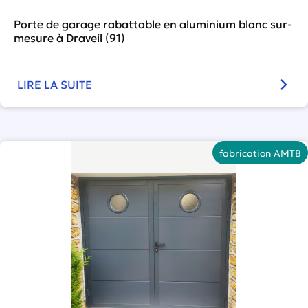
Porte de garage rabattable en aluminium blanc sur-
mesure à Draveil (91)
LIRE LA SUITE
fabrication AMTB