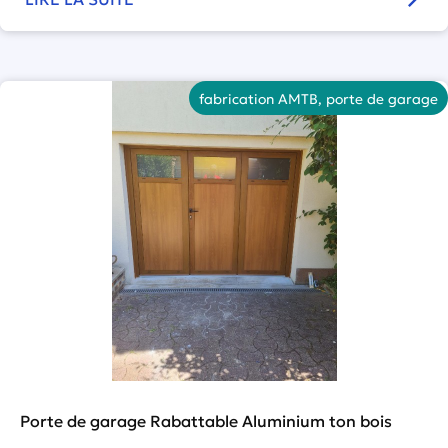
fabrication AMTB
,
porte de garage
Porte de garage Rabattable Aluminium ton bois