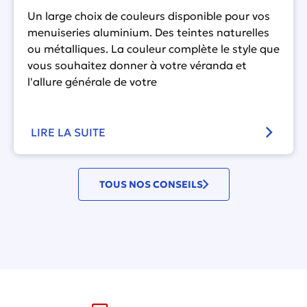
Un large choix de couleurs disponible pour vos
menuiseries aluminium. Des teintes naturelles
ou métalliques. La couleur complète le style que
vous souhaitez donner à votre véranda et
l'allure générale de votre
LIRE LA SUITE
TOUS NOS CONSEILS