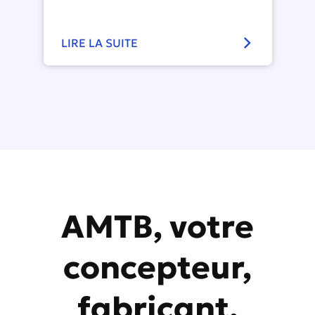
LIRE LA SUITE
AMTB, votre
concepteur,
fabricant,