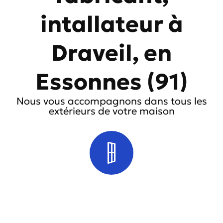
intallateur à
Draveil, en
Essonnes (91)
Nous vous accompagnons dans tous les
extérieurs de votre maison
Fenêtre