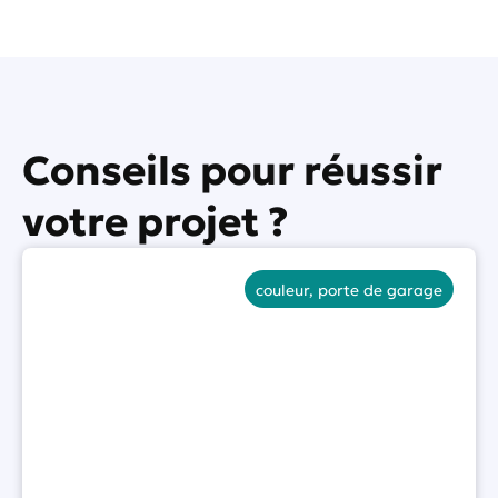
Conseils pour réussir
votre projet ?
couleur
,
porte de garage