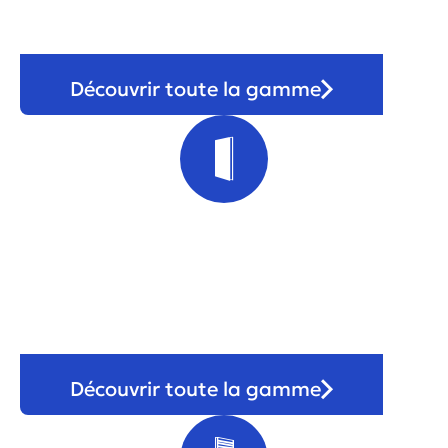
Découvrir toute la gamme
Porte
Découvrir toute la gamme