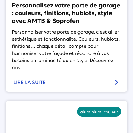
Personnalisez votre porte de garage
: couleurs, finitions, hublots, style
avec AMTB & Soprofen
Personnaliser votre porte de garage, c’est allier
esthétique et fonctionnalité. Couleurs, hublots,
finitions… chaque détail compte pour
harmoniser votre façade et répondre à vos
besoins en luminosité ou en style. Découvrez
nos
LIRE LA SUITE
aluminium
,
couleur