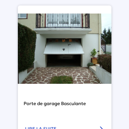
Porte de garage Basculante
LIRE LA SUITE