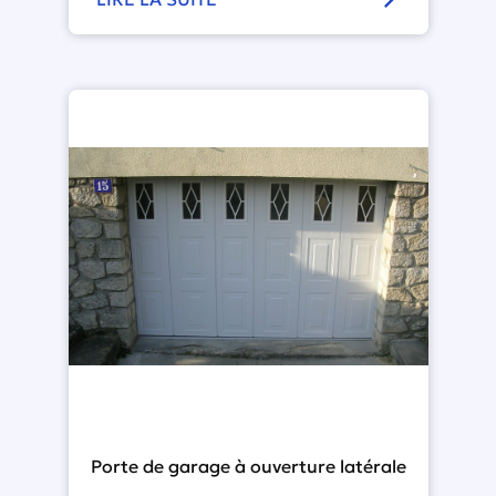
Porte de garage à ouverture latérale