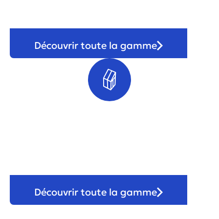
Découvrir toute la gamme
Véranda & pergola
Découvrir toute la gamme