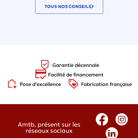
TOUS NOS CONSEILS
Garantie décennale
Facilité de financement
Pose d’excellence
Fabrication française
Amtb, présent sur les
réseaux sociaux