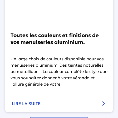
Toutes les couleurs et finitions de
vos menuiseries aluminium.
Un large choix de couleurs disponible pour vos
menuiseries aluminium. Des teintes naturelles
ou métalliques. La couleur complète le style que
vous souhaitez donner à votre véranda et
l'allure générale de votre
LIRE LA SUITE