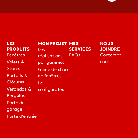
LES
MON PROJET
MES
NOUS
PRODUITS
SERVICES
JOINDRE
Les
Fenêtres
FAQs
Contactez-
réalisations
nous
Volets &
par gammes
Stores
Guide de choix
Portails &
de fenêtres
Clôtures
Le
Vérandas &
configurateur
Pergolas
Porte de
garage
Porte d'entrée