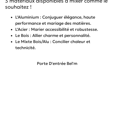
3 matériaux disponibles à mixer comme le
souhaitez !
L’Aluminium : Conjuguer élégance, haute
performance et mariage des matières.
L’Acier : Marier accessibilité et robustesse.
Le Bois : Allier charme et personnalité.
Le Mixte Bois/Alu : Concilier chaleur et
technicité.
Porte D'entrée Bel'm