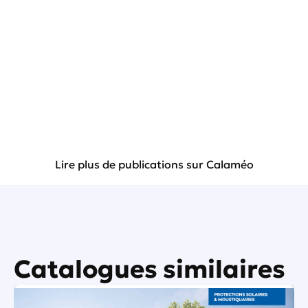
Lire plus de publications sur Calaméo
Catalogues similaires