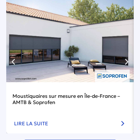
Moustiquaires sur mesure en Île-de-France –
AMTB & Soprofen
LIRE LA SUITE