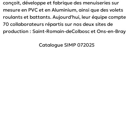
conçoit, développe et fabrique des menuiseries sur
mesure en PVC et en Aluminium, ainsi que des volets
roulants et battants. Aujourd’hui, leur équipe compte
70 collaborateurs répartis sur nos deux sites de
production : Saint-Romain-deColbosc et Ons-en-Bray
Catalogue SIMP 072025