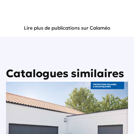
Lire plus de publications sur Calaméo
Catalogues similaires