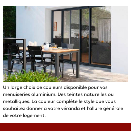
Un large choix de couleurs disponible pour vos
menuiseries aluminium. Des teintes naturelles ou
métalliques. La couleur complète le style que vous
souhaitez donner à votre véranda et l’allure générale
de votre logement.