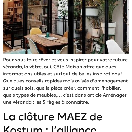
Pour vous faire rêver et vous inspirer pour votre future
véranda, la vôtre, oui, Côté Maison offre quelques
informations utiles et surtout de belles inspirations !
Quelques conseils rapides mais avisés d’amenagement
sur quels sols, quelle pièce créer, comment l’habiller,
quels types de meubles,… c’est dans article Aménager
une véranda : les 5 règles à connaître.
La clôture MAEZ de
Kostum : l’alliance