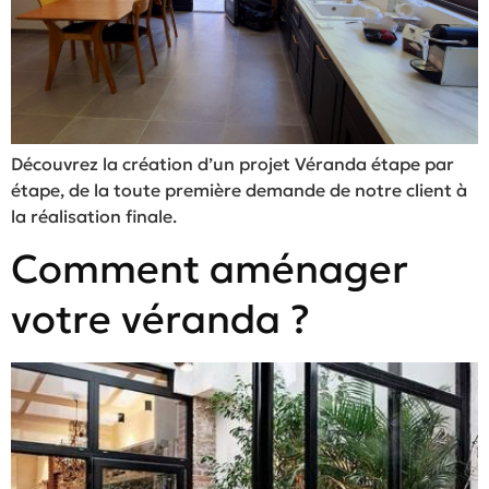
Découvrez la création d’un projet Véranda étape par
étape, de la toute première demande de notre client à
la réalisation finale.
Comment aménager
votre véranda ?