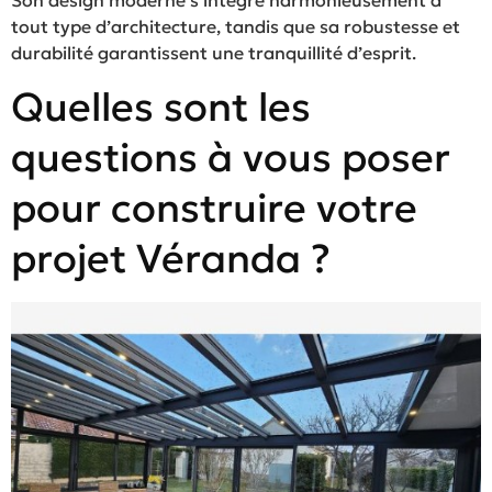
Son design moderne s’intègre harmonieusement à
tout type d’architecture, tandis que sa robustesse et
durabilité garantissent une tranquillité d’esprit.
Quelles sont les
questions à vous poser
pour construire votre
projet Véranda ?