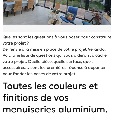
Quelles sont les questions à vous poser pour construire
votre projet ?
De l’envie à la mise en place de votre projet Véranda.
Voici une liste de questions qui vous aideront à cadrer
votre projet. Quelle pièce, quelle surface, quels
accessoires… sont les premières réponse à apporter
pour fonder les bases de votre projet !
Toutes les couleurs et
finitions de vos
menuiseries aluminium.