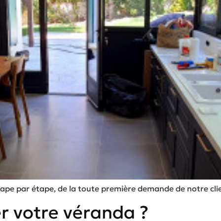
pe par étape, de la toute première demande de notre client
votre véranda ?