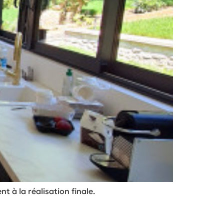
 à la réalisation finale.