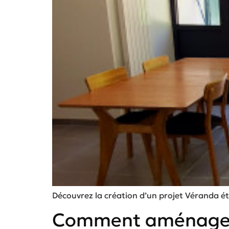
Découvrez la création d’un projet Véranda éta
Comment aménager 