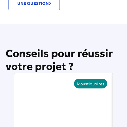
UNE QUESTION
Conseils pour réussir
votre projet ?
Moustiquaires