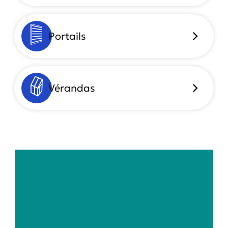
Portails
Vérandas