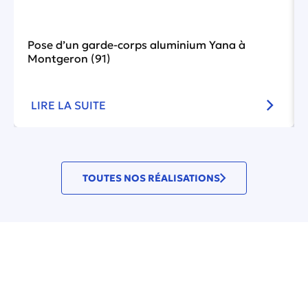
Pose d’un garde-corps aluminium Yana à
Montgeron (91)
LIRE LA SUITE
TOUTES NOS RÉALISATIONS
30 secondes pour