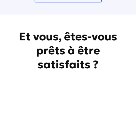
Et vous, êtes-vous
prêts à être
satisfaits ?