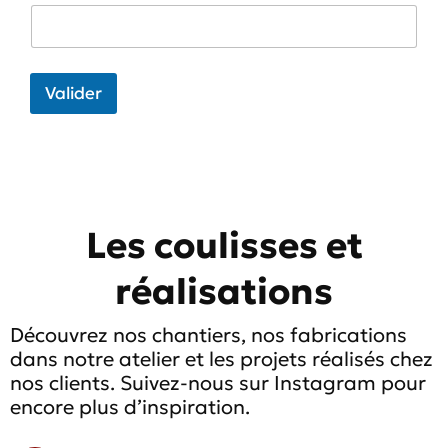
Valider
Les coulisses et
réalisations
Découvrez nos chantiers, nos fabrications
dans notre atelier et les projets réalisés chez
nos clients. Suivez-nous sur Instagram pour
encore plus d’inspiration.