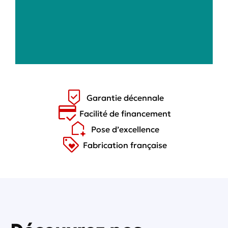
Garantie décennale
Facilité de financement
Pose d’excellence
Fabrication française