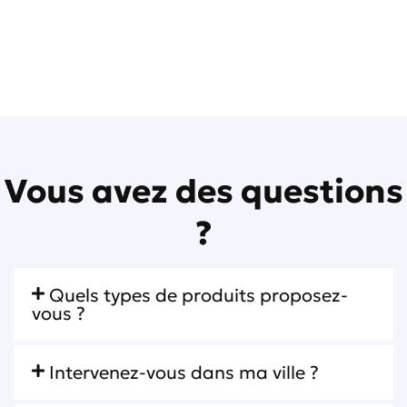
Vous avez des questions
?
Quels types de produits proposez-
vous ?
Intervenez-vous dans ma ville ?