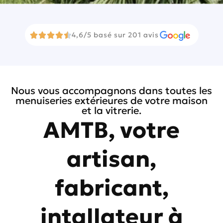
4,6/5 basé sur 201 avis





Nous vous accompagnons dans toutes les
menuiseries extérieures de votre maison
et la vitrerie.
AMTB, votre
artisan,
fabricant,
intallateur à