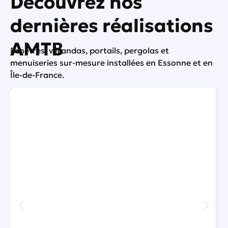
Découvrez nos
dernières réalisations
AMTB
Fenêtres, vérandas, portails, pergolas et
menuiseries sur-mesure installées en Essonne et en
Île-de-France.