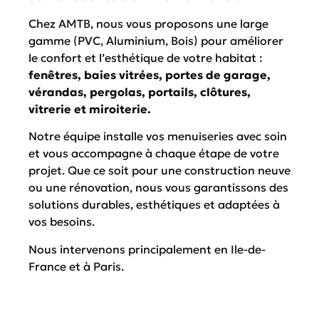
Chez AMTB, nous vous proposons une large
gamme (PVC, Aluminium, Bois) pour améliorer
le confort et l’esthétique de votre habitat :
fenêtres, baies vitrées, portes de garage,
vérandas, pergolas, portails, clôtures,
vitrerie et miroiterie.
Notre équipe installe vos menuiseries avec soin
et vous accompagne à chaque étape de votre
projet. Que ce soit pour une construction neuve
ou une rénovation, nous vous garantissons des
solutions durables, esthétiques et adaptées à
vos besoins.
Nous intervenons principalement en Ile-de-
France et à Paris.