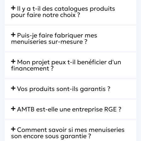
Il y a t-il des catalogues produits
pour faire notre choix ?
Puis-je faire fabriquer mes
menuiseries sur-mesure ?
Mon projet peux t-il benéficier d'un
financement ?
Vos produits sont-ils garantis ?
AMTB est-elle une entreprise RGE ?
Comment savoir si mes menuiseries
son encore sous garantie ?