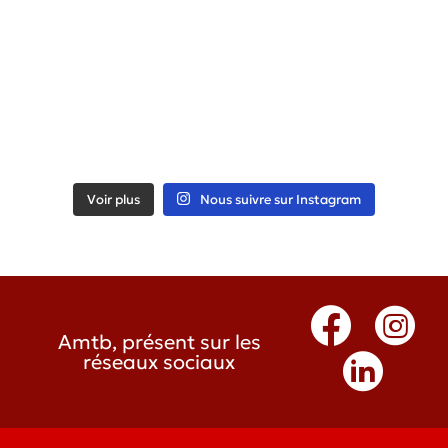
Voir plus
Nous suivre sur Instagram
Amtb, présent sur les
réseaux sociaux