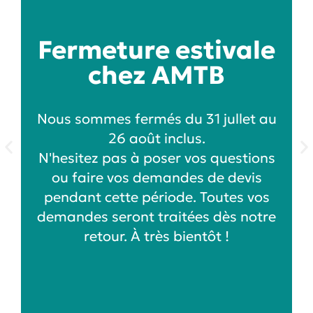
Fermeture estivale
chez AMTB
Nous sommes fermés du 31 jullet au
26 août inclus.
N'hesitez pas à poser vos questions
ou faire vos demandes de devis
pendant cette période. Toutes vos
demandes seront traitées dès notre
retour. À très bientôt !