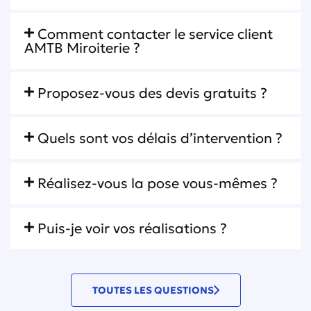
Comment contacter le service client
AMTB Miroiterie ?
Proposez-vous des devis gratuits ?
Quels sont vos délais d’intervention ?
Réalisez-vous la pose vous-mêmes ?
Puis-je voir vos réalisations ?
TOUTES LES QUESTIONS