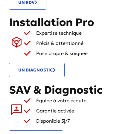
UN RDV
Installation Pro
Expertise technique
Précis & attentionné
Pose propre & soignée
UN DIAGNOSTIC
SAV & Diagnostic
Équipe à votre écoute
Garantie activée
Disponible 5j/7