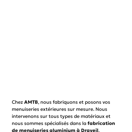
Chez
AMTB
, nous fabriquons et posons vos
menuiseries extérieures sur mesure. Nous
intervenons sur tous types de matériaux et
nous sommes spécialisés dans la
fabrication
de menuiseries aluminium à Draveil
.