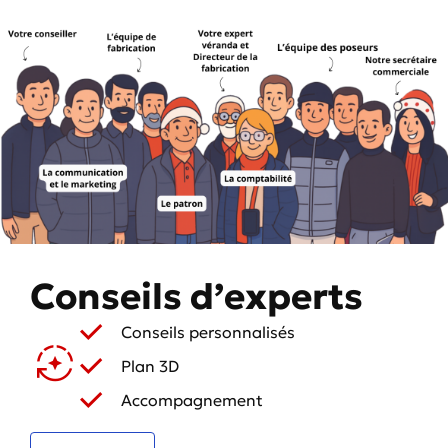
Conseils d’experts
Conseils personnalisés
Plan 3D
Accompagnement